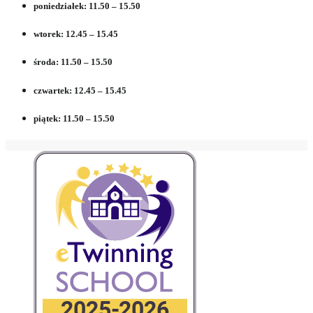
poniedziałek: 11.50 – 15.50
wtorek: 12.45 – 15.45
środa: 11.50 – 15.50
czwartek: 12.45 – 15.45
piątek: 11.50 – 15.50