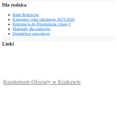
Dla rodzica
Rada Rodziców
Kalendarz roku szkolnego 2025/2026
Rekrutacja do Przedszkola i klasy I
Materiały dla rodziców
Doradztwo zawodowe
Linki
Kuratorium Oświaty w Krakowie