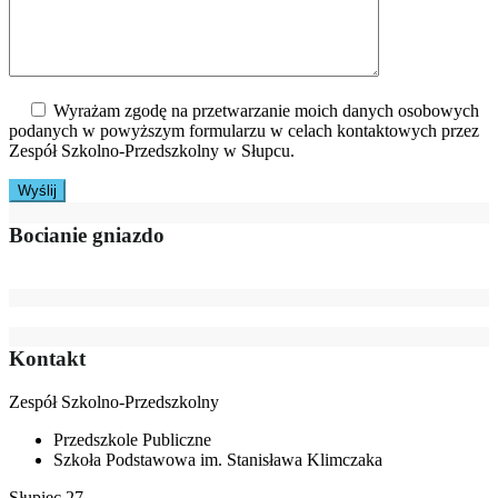
Wyrażam zgodę na przetwarzanie moich danych osobowych
podanych w powyższym formularzu w celach kontaktowych przez
Zespół Szkolno-Przedszkolny w Słupcu.
Bocianie gniazdo
Kontakt
Zespół Szkolno-Przedszkolny
Przedszkole Publiczne
Szkoła Podstawowa im. Stanisława Klimczaka
Słupiec 27