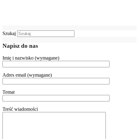
Szukaj
Napisz do nas
Imię i nazwisko (wymagane)
Adres email (wymagane)
Temat
Treść wiadomości