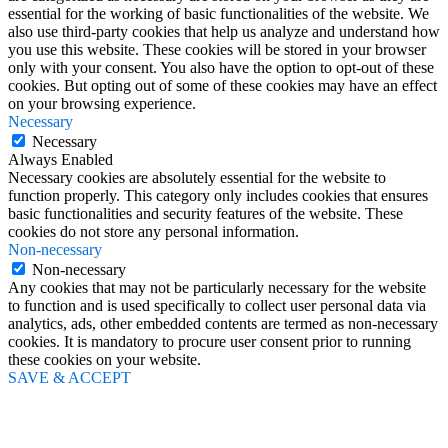
essential for the working of basic functionalities of the website. We
also use third-party cookies that help us analyze and understand how
you use this website. These cookies will be stored in your browser
only with your consent. You also have the option to opt-out of these
cookies. But opting out of some of these cookies may have an effect
on your browsing experience.
Necessary
Necessary
Always Enabled
Necessary cookies are absolutely essential for the website to
function properly. This category only includes cookies that ensures
basic functionalities and security features of the website. These
cookies do not store any personal information.
Non-necessary
Non-necessary
Any cookies that may not be particularly necessary for the website
to function and is used specifically to collect user personal data via
analytics, ads, other embedded contents are termed as non-necessary
cookies. It is mandatory to procure user consent prior to running
these cookies on your website.
SAVE & ACCEPT