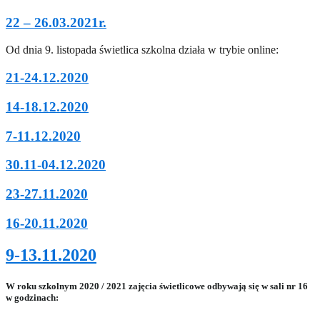
22 – 26.03.2021r.
Od dnia 9. listopada świetlica szkolna działa w trybie online:
21-24.12.2020
14-18.12.2020
7-11.12.2020
30.11-04.12.2020
23-27.11.2020
16-20.11.2020
9-13.11.2020
W roku szkolnym 2020 / 2021 zajęcia świetlicowe odbywają się w sali nr 16
w godzinach: