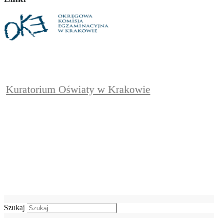
Kuratorium Oświaty w Krakowie
Szukaj