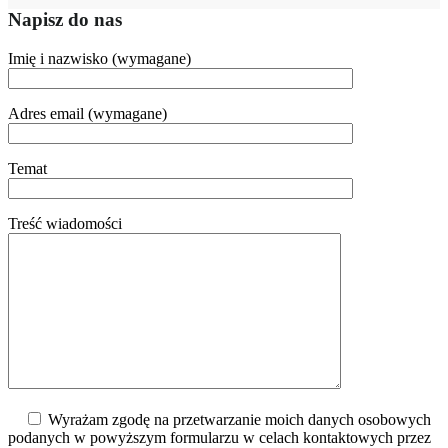
Napisz do nas
Imię i nazwisko (wymagane)
Adres email (wymagane)
Temat
Treść wiadomości
Wyrażam zgodę na przetwarzanie moich danych osobowych
podanych w powyższym formularzu w celach kontaktowych przez