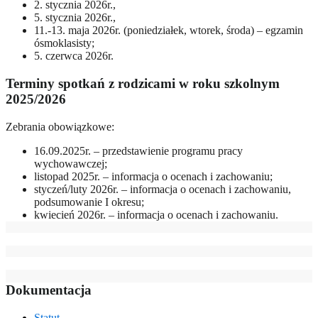
2. stycznia 2026r.,
5. stycznia 2026r.,
11.-13. maja 2026r. (poniedziałek, wtorek, środa) – egzamin
ósmoklasisty;
5. czerwca 2026r.
Terminy spotkań z rodzicami w roku szkolnym
2025/2026
Zebrania obowiązkowe:
16.09.2025r. – przedstawienie programu pracy
wychowawczej;
listopad 2025r. – informacja o ocenach i zachowaniu;
styczeń/luty 2026r. – informacja o ocenach i zachowaniu,
podsumowanie I okresu;
kwiecień 2026r. – informacja o ocenach i zachowaniu.
Dokumentacja
Statut