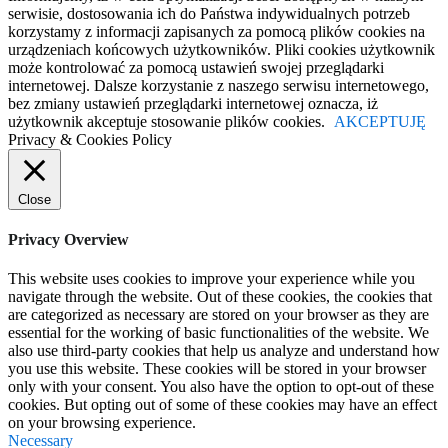
serwisie, dostosowania ich do Państwa indywidualnych potrzeb
korzystamy z informacji zapisanych za pomocą plików cookies na
urządzeniach końcowych użytkowników. Pliki cookies użytkownik
może kontrolować za pomocą ustawień swojej przeglądarki
internetowej. Dalsze korzystanie z naszego serwisu internetowego,
bez zmiany ustawień przeglądarki internetowej oznacza, iż
użytkownik akceptuje stosowanie plików cookies.
AKCEPTUJĘ
Privacy & Cookies Policy
Close
Privacy Overview
This website uses cookies to improve your experience while you
navigate through the website. Out of these cookies, the cookies that
are categorized as necessary are stored on your browser as they are
essential for the working of basic functionalities of the website. We
also use third-party cookies that help us analyze and understand how
you use this website. These cookies will be stored in your browser
only with your consent. You also have the option to opt-out of these
cookies. But opting out of some of these cookies may have an effect
on your browsing experience.
Necessary