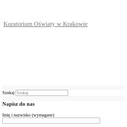
Kuratorium Oświaty w Krakowie
Szukaj
Napisz do nas
Imię i nazwisko (wymagane)