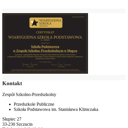
Kontakt
Zespół Szkolno-Przedszkolny
Przedszkole Publiczne
Szkoła Podstawowa im. Stanisława Klimczaka
Słupiec 27
33-230 Szczucin