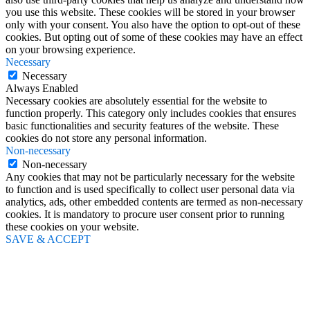
you use this website. These cookies will be stored in your browser
only with your consent. You also have the option to opt-out of these
cookies. But opting out of some of these cookies may have an effect
on your browsing experience.
Necessary
Necessary
Always Enabled
Necessary cookies are absolutely essential for the website to
function properly. This category only includes cookies that ensures
basic functionalities and security features of the website. These
cookies do not store any personal information.
Non-necessary
Non-necessary
Any cookies that may not be particularly necessary for the website
to function and is used specifically to collect user personal data via
analytics, ads, other embedded contents are termed as non-necessary
cookies. It is mandatory to procure user consent prior to running
these cookies on your website.
SAVE & ACCEPT