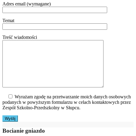
Adres email (wymagane)
Temat
Treść wiadomości
Wyrażam zgodę na przetwarzanie moich danych osobowych
podanych w powyższym formularzu w celach kontaktowych przez
Zespół Szkolno-Przedszkolny w Słupcu.
Bocianie gniazdo