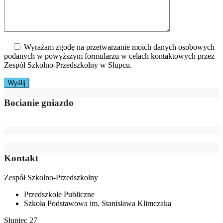
Wyrażam zgodę na przetwarzanie moich danych osobowych
podanych w powyższym formularzu w celach kontaktowych przez
Zespół Szkolno-Przedszkolny w Słupcu.
Bocianie gniazdo
Kontakt
Zespół Szkolno-Przedszkolny
Przedszkole Publiczne
Szkoła Podstawowa im. Stanisława Klimczaka
Słupiec 27