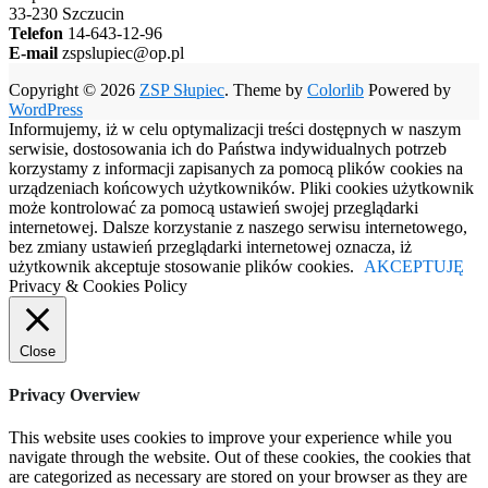
33-230 Szczucin
Telefon
14-643-12-96
E-mail
zspslupiec@op.pl
Copyright © 2026
ZSP Słupiec
. Theme by
Colorlib
Powered by
WordPress
Informujemy, iż w celu optymalizacji treści dostępnych w naszym
serwisie, dostosowania ich do Państwa indywidualnych potrzeb
korzystamy z informacji zapisanych za pomocą plików cookies na
urządzeniach końcowych użytkowników. Pliki cookies użytkownik
może kontrolować za pomocą ustawień swojej przeglądarki
internetowej. Dalsze korzystanie z naszego serwisu internetowego,
bez zmiany ustawień przeglądarki internetowej oznacza, iż
użytkownik akceptuje stosowanie plików cookies.
AKCEPTUJĘ
Privacy & Cookies Policy
Close
Privacy Overview
This website uses cookies to improve your experience while you
navigate through the website. Out of these cookies, the cookies that
are categorized as necessary are stored on your browser as they are