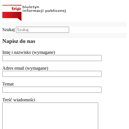
Szukaj
Napisz do nas
Imię i nazwisko (wymagane)
Adres email (wymagane)
Temat
Treść wiadomości