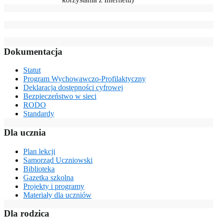
Dokumentacja
Statut
Program Wychowawczo-Profilaktyczny
Deklaracja dostępności cyfrowej
Bezpieczeństwo w sieci
RODO
Standardy
Dla ucznia
Plan lekcji
Samorząd Uczniowski
Biblioteka
Gazetka szkolna
Projekty i programy
Materiały dla uczniów
Dla rodzica