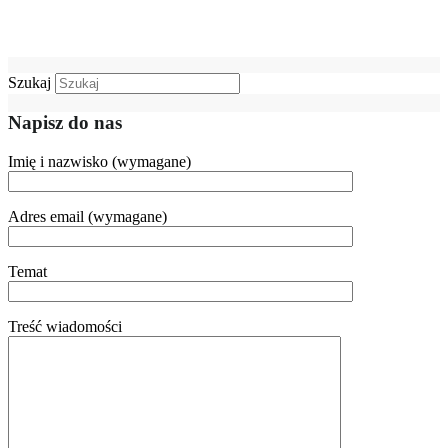
Szukaj
Napisz do nas
Imię i nazwisko (wymagane)
Adres email (wymagane)
Temat
Treść wiadomości