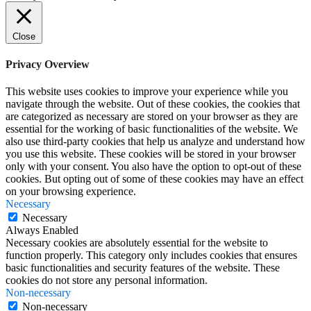
Close
Privacy Overview
This website uses cookies to improve your experience while you
navigate through the website. Out of these cookies, the cookies that
are categorized as necessary are stored on your browser as they are
essential for the working of basic functionalities of the website. We
also use third-party cookies that help us analyze and understand how
you use this website. These cookies will be stored in your browser
only with your consent. You also have the option to opt-out of these
cookies. But opting out of some of these cookies may have an effect
on your browsing experience.
Necessary
Necessary
Always Enabled
Necessary cookies are absolutely essential for the website to
function properly. This category only includes cookies that ensures
basic functionalities and security features of the website. These
cookies do not store any personal information.
Non-necessary
Non-necessary