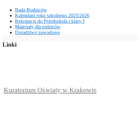
Rada Rodziców
Kalendarz roku szkolnego 2025/2026
Rekrutacja do Przedszkola i klasy I
Materiały dla rodziców
Doradztwo zawodowe
Linki
Kuratorium Oświaty w Krakowie