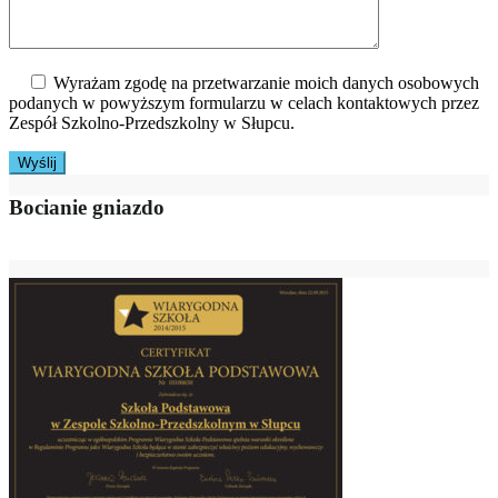
Wyrażam zgodę na przetwarzanie moich danych osobowych
podanych w powyższym formularzu w celach kontaktowych przez
Zespół Szkolno-Przedszkolny w Słupcu.
Bocianie gniazdo