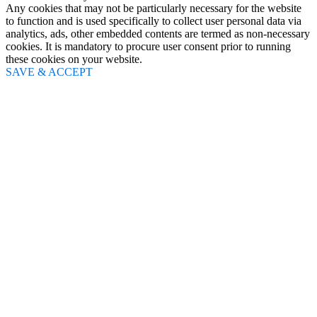
Any cookies that may not be particularly necessary for the website
to function and is used specifically to collect user personal data via
analytics, ads, other embedded contents are termed as non-necessary
cookies. It is mandatory to procure user consent prior to running
these cookies on your website.
SAVE & ACCEPT