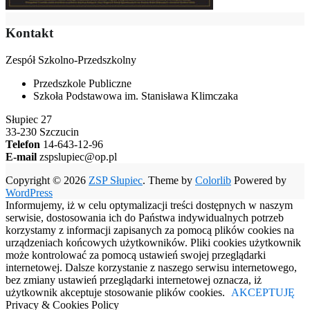
Kontakt
Zespół Szkolno-Przedszkolny
Przedszkole Publiczne
Szkoła Podstawowa im. Stanisława Klimczaka
Słupiec 27
33-230 Szczucin
Telefon
14-643-12-96
E-mail
zspslupiec@op.pl
Copyright © 2026
ZSP Słupiec
. Theme by
Colorlib
Powered by
WordPress
Informujemy, iż w celu optymalizacji treści dostępnych w naszym
serwisie, dostosowania ich do Państwa indywidualnych potrzeb
korzystamy z informacji zapisanych za pomocą plików cookies na
urządzeniach końcowych użytkowników. Pliki cookies użytkownik
może kontrolować za pomocą ustawień swojej przeglądarki
internetowej. Dalsze korzystanie z naszego serwisu internetowego,
bez zmiany ustawień przeglądarki internetowej oznacza, iż
użytkownik akceptuje stosowanie plików cookies.
AKCEPTUJĘ
Privacy & Cookies Policy