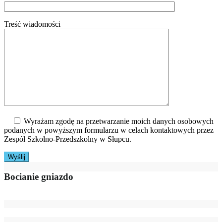
Treść wiadomości
Wyrażam zgodę na przetwarzanie moich danych osobowych
podanych w powyższym formularzu w celach kontaktowych przez
Zespół Szkolno-Przedszkolny w Słupcu.
Bocianie gniazdo