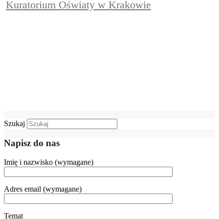
Kuratorium Oświaty w Krakowie
Szukaj
Napisz do nas
Imię i nazwisko (wymagane)
Adres email (wymagane)
Temat