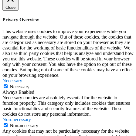
Close
Privacy Overview
This website uses cookies to improve your experience while you
navigate through the website. Out of these cookies, the cookies that
are categorized as necessary are stored on your browser as they are
essential for the working of basic functionalities of the website. We
also use third-party cookies that help us analyze and understand how
you use this website. These cookies will be stored in your browser
only with your consent. You also have the option to opt-out of these
cookies. But opting out of some of these cookies may have an effect
on your browsing experience.
Necessary
Necessary
Always Enabled
Necessary cookies are absolutely essential for the website to
function properly. This category only includes cookies that ensures
basic functionalities and security features of the website. These
cookies do not store any personal information.
Non-necessary
Non-necessary
Any cookies that may not be particularly necessary for the website