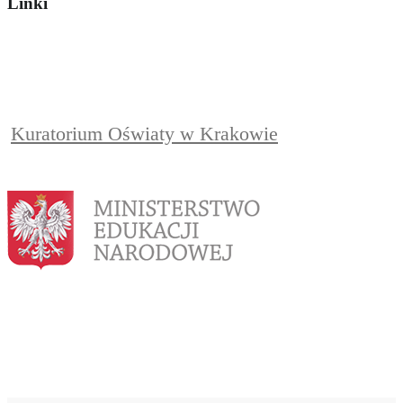
Linki
Kuratorium Oświaty w Krakowie