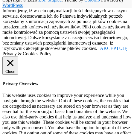
WordPress
Informujemy, iż w celu optymalizacji treści dostępnych w naszym
serwisie, dostosowania ich do Państwa indywidualnych potrzeb
korzystamy z informacji zapisanych za pomocą plików cookies na
urządzeniach końcowych użytkowników. Pliki cookies użytkownik
może kontrolować za pomocą ustawień swojej przeglądarki
internetowej. Dalsze korzystanie z naszego serwisu internetowego,
bez zmiany ustawień przeglądarki internetowej oznacza, iż
użytkownik akceptuje stosowanie plików cookies.
AKCEPTUJĘ
Privacy & Cookies Policy
Close
Privacy Overview
This website uses cookies to improve your experience while you
navigate through the website. Out of these cookies, the cookies that
are categorized as necessary are stored on your browser as they are
essential for the working of basic functionalities of the website. We
also use third-party cookies that help us analyze and understand how
you use this website. These cookies will be stored in your browser
only with your consent. You also have the option to opt-out of these
cookies. But opting out of some of these cookies may have an effect