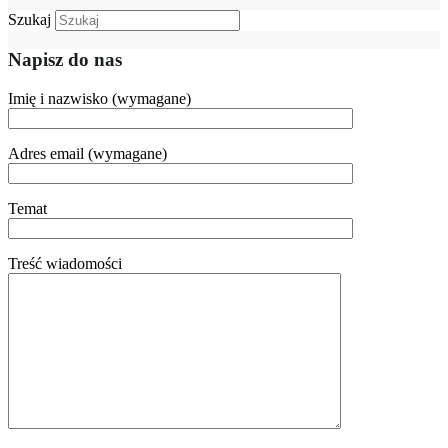
Szukaj
Napisz do nas
Imię i nazwisko (wymagane)
Adres email (wymagane)
Temat
Treść wiadomości