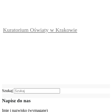
Kuratorium Oświaty w Krakowie
Szukaj
Napisz do nas
Imię i nazwisko (wymagane)