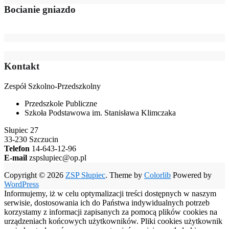
Bocianie gniazdo
Kontakt
Zespół Szkolno-Przedszkolny
Przedszkole Publiczne
Szkoła Podstawowa im. Stanisława Klimczaka
Słupiec 27
33-230 Szczucin
Telefon
14-643-12-96
E-mail
zspslupiec@op.pl
Copyright © 2026
ZSP Słupiec
. Theme by
Colorlib
Powered by
WordPress
Informujemy, iż w celu optymalizacji treści dostępnych w naszym
serwisie, dostosowania ich do Państwa indywidualnych potrzeb
korzystamy z informacji zapisanych za pomocą plików cookies na
urządzeniach końcowych użytkowników. Pliki cookies użytkownik