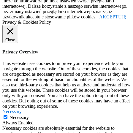
może kontrolować za pomocą ustawień swojej przeglądarki
internetowej. Dalsze korzystanie z naszego serwisu internetowego,
bez zmiany ustawień przeglądarki internetowej oznacza, iż
użytkownik akceptuje stosowanie plików cookies.
AKCEPTUJĘ
Privacy & Cookies Policy
Close
Privacy Overview
This website uses cookies to improve your experience while you
navigate through the website. Out of these cookies, the cookies that
are categorized as necessary are stored on your browser as they are
essential for the working of basic functionalities of the website. We
also use third-party cookies that help us analyze and understand how
you use this website. These cookies will be stored in your browser
only with your consent. You also have the option to opt-out of these
cookies. But opting out of some of these cookies may have an effect
on your browsing experience.
Necessary
Necessary
Always Enabled
Necessary cookies are absolutely essential for the website to