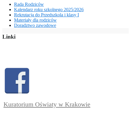
Rada Rodziców
Kalendarz roku szkolnego 2025/2026
Rekrutacja do Przedszkola i klasy I
Materiały dla rodziców
Doradztwo zawodowe
Linki
Kuratorium Oświaty w Krakowie