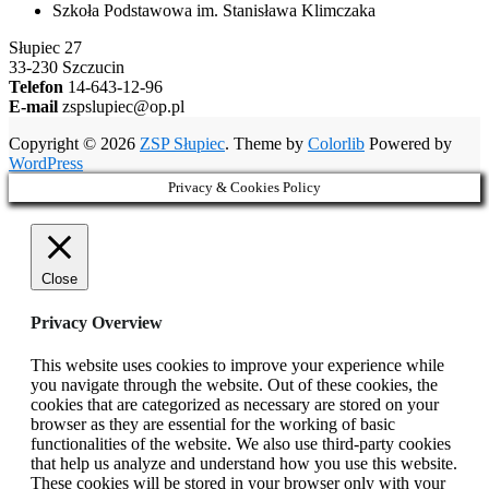
Szkoła Podstawowa im. Stanisława Klimczaka
Słupiec 27
33-230 Szczucin
Telefon
14-643-12-96
E-mail
zspslupiec@op.pl
Copyright © 2026
ZSP Słupiec
. Theme by
Colorlib
Powered by
WordPress
Privacy & Cookies Policy
Close
Privacy Overview
This website uses cookies to improve your experience while
you navigate through the website. Out of these cookies, the
cookies that are categorized as necessary are stored on your
browser as they are essential for the working of basic
functionalities of the website. We also use third-party cookies
that help us analyze and understand how you use this website.
These cookies will be stored in your browser only with your