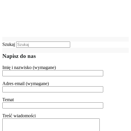
Szukaj
Napisz do nas
Imię i nazwisko (wymagane)
Adres email (wymagane)
Temat
Treść wiadomości