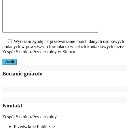
Wyrażam zgodę na przetwarzanie moich danych osobowych
podanych w powyższym formularzu w celach kontaktowych przez
Zespół Szkolno-Przedszkolny w Słupcu.
Bocianie gniazdo
Kontakt
Zespół Szkolno-Przedszkolny
Przedszkole Publiczne