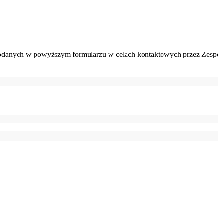
danych w powyższym formularzu w celach kontaktowych przez Zespó