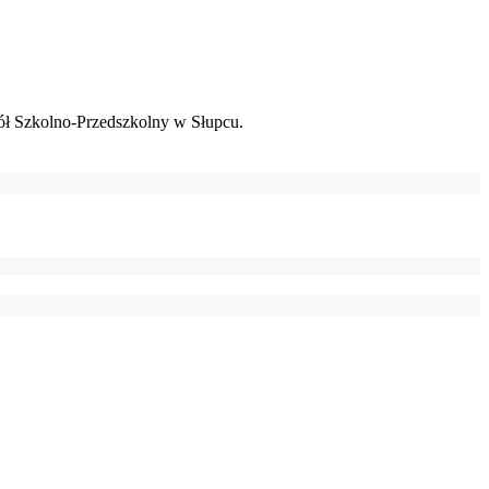
ł Szkolno-Przedszkolny w Słupcu.