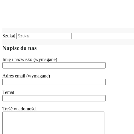
Szukaj
Napisz do nas
Imię i nazwisko (wymagane)
Adres email (wymagane)
Temat
Treść wiadomości