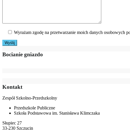
Wyrażam zgodę na przetwarzanie moich danych osobowych po
Bocianie gniazdo
Kontakt
Zespół Szkolno-Przedszkolny
Przedszkole Publiczne
Szkoła Podstawowa im. Stanisława Klimczaka
Słupiec 27
33-230 Szczucin