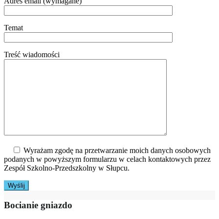
Adres email (wymagane)
Temat
Treść wiadomości
Wyrażam zgodę na przetwarzanie moich danych osobowych
podanych w powyższym formularzu w celach kontaktowych przez
Zespół Szkolno-Przedszkolny w Słupcu.
Bocianie gniazdo