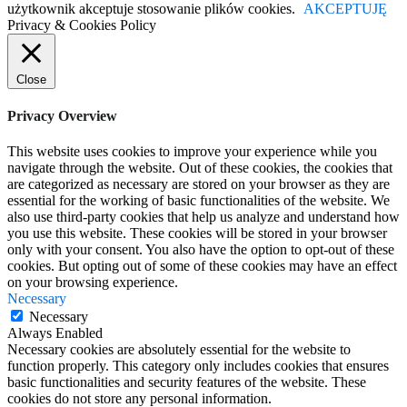
użytkownik akceptuje stosowanie plików cookies.
AKCEPTUJĘ
Privacy & Cookies Policy
Close
Privacy Overview
This website uses cookies to improve your experience while you
navigate through the website. Out of these cookies, the cookies that
are categorized as necessary are stored on your browser as they are
essential for the working of basic functionalities of the website. We
also use third-party cookies that help us analyze and understand how
you use this website. These cookies will be stored in your browser
only with your consent. You also have the option to opt-out of these
cookies. But opting out of some of these cookies may have an effect
on your browsing experience.
Necessary
Necessary
Always Enabled
Necessary cookies are absolutely essential for the website to
function properly. This category only includes cookies that ensures
basic functionalities and security features of the website. These
cookies do not store any personal information.