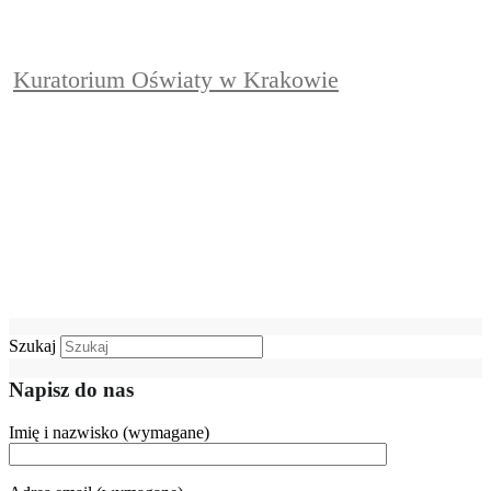
Kuratorium Oświaty w Krakowie
Szukaj
Napisz do nas
Imię i nazwisko (wymagane)