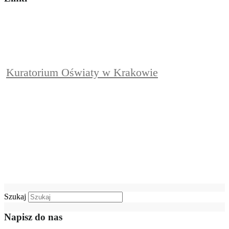
Kuratorium Oświaty w Krakowie
Szukaj
Napisz do nas