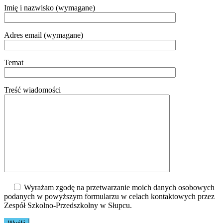
Imię i nazwisko (wymagane)
Adres email (wymagane)
Temat
Treść wiadomości
Wyrażam zgodę na przetwarzanie moich danych osobowych
podanych w powyższym formularzu w celach kontaktowych przez
Zespół Szkolno-Przedszkolny w Słupcu.