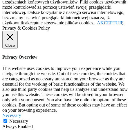
urządzeniach końcowych użytkowników. Pliki cookies użytkownik
może kontrolować za pomocą ustawień swojej przeglądarki
internetowej. Dalsze korzystanie z naszego serwisu internetowego,
bez zmiany ustawień przeglądarki internetowej oznacza, iż
użytkownik akceptuje stosowanie plików cookies.
AKCEPTUJĘ
Privacy & Cookies Policy
Close
Privacy Overview
This website uses cookies to improve your experience while you
navigate through the website. Out of these cookies, the cookies that
are categorized as necessary are stored on your browser as they are
essential for the working of basic functionalities of the website. We
also use third-party cookies that help us analyze and understand how
you use this website. These cookies will be stored in your browser
only with your consent. You also have the option to opt-out of these
cookies. But opting out of some of these cookies may have an effect
on your browsing experience.
Necessary
Necessary
Always Enabled