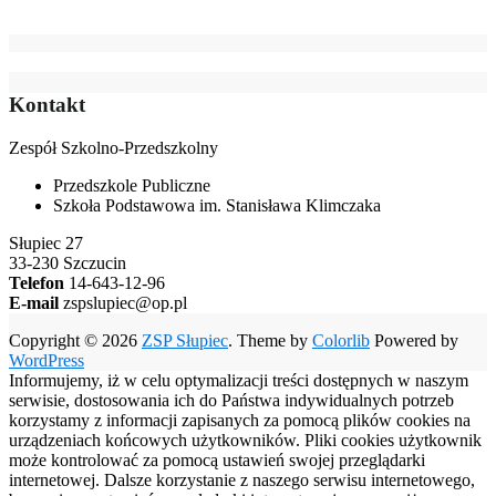
Kontakt
Zespół Szkolno-Przedszkolny
Przedszkole Publiczne
Szkoła Podstawowa im. Stanisława Klimczaka
Słupiec 27
33-230 Szczucin
Telefon
14-643-12-96
E-mail
zspslupiec@op.pl
Copyright © 2026
ZSP Słupiec
. Theme by
Colorlib
Powered by
WordPress
Informujemy, iż w celu optymalizacji treści dostępnych w naszym
serwisie, dostosowania ich do Państwa indywidualnych potrzeb
korzystamy z informacji zapisanych za pomocą plików cookies na
urządzeniach końcowych użytkowników. Pliki cookies użytkownik
może kontrolować za pomocą ustawień swojej przeglądarki
internetowej. Dalsze korzystanie z naszego serwisu internetowego,