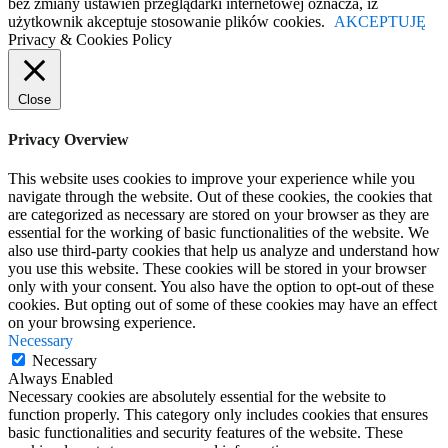
bez zmiany ustawień przeglądarki internetowej oznacza, iż
użytkownik akceptuje stosowanie plików cookies.
AKCEPTUJĘ
Privacy & Cookies Policy
Close
Privacy Overview
This website uses cookies to improve your experience while you
navigate through the website. Out of these cookies, the cookies that
are categorized as necessary are stored on your browser as they are
essential for the working of basic functionalities of the website. We
also use third-party cookies that help us analyze and understand how
you use this website. These cookies will be stored in your browser
only with your consent. You also have the option to opt-out of these
cookies. But opting out of some of these cookies may have an effect
on your browsing experience.
Necessary
Necessary
Always Enabled
Necessary cookies are absolutely essential for the website to
function properly. This category only includes cookies that ensures
basic functionalities and security features of the website. These