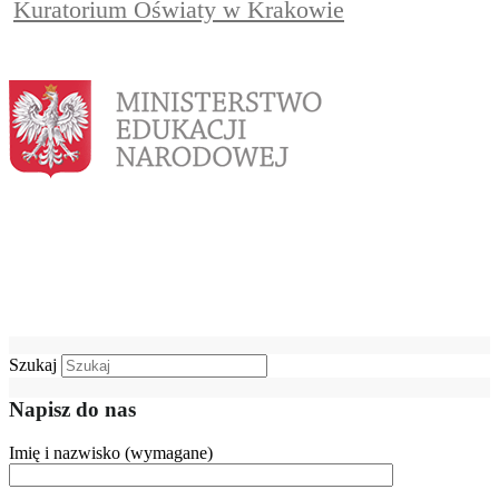
Kuratorium Oświaty w Krakowie
Szukaj
Napisz do nas
Imię i nazwisko (wymagane)