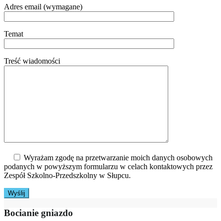
Adres email (wymagane)
Temat
Treść wiadomości
Wyrażam zgodę na przetwarzanie moich danych osobowych
podanych w powyższym formularzu w celach kontaktowych przez
Zespół Szkolno-Przedszkolny w Słupcu.
Bocianie gniazdo