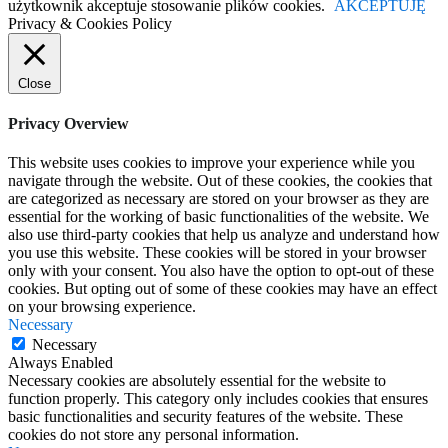
użytkownik akceptuje stosowanie plików cookies.
AKCEPTUJĘ
Privacy & Cookies Policy
Close
Privacy Overview
This website uses cookies to improve your experience while you
navigate through the website. Out of these cookies, the cookies that
are categorized as necessary are stored on your browser as they are
essential for the working of basic functionalities of the website. We
also use third-party cookies that help us analyze and understand how
you use this website. These cookies will be stored in your browser
only with your consent. You also have the option to opt-out of these
cookies. But opting out of some of these cookies may have an effect
on your browsing experience.
Necessary
Necessary
Always Enabled
Necessary cookies are absolutely essential for the website to
function properly. This category only includes cookies that ensures
basic functionalities and security features of the website. These
cookies do not store any personal information.