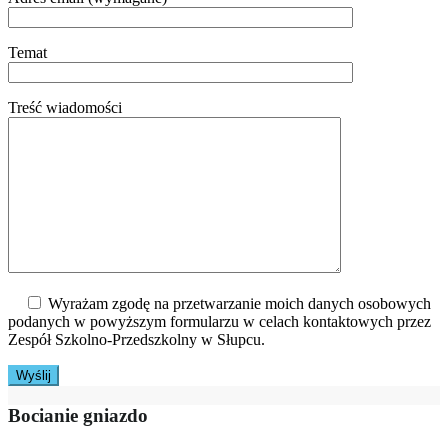
Temat
Treść wiadomości
Wyrażam zgodę na przetwarzanie moich danych osobowych
podanych w powyższym formularzu w celach kontaktowych przez
Zespół Szkolno-Przedszkolny w Słupcu.
Bocianie gniazdo