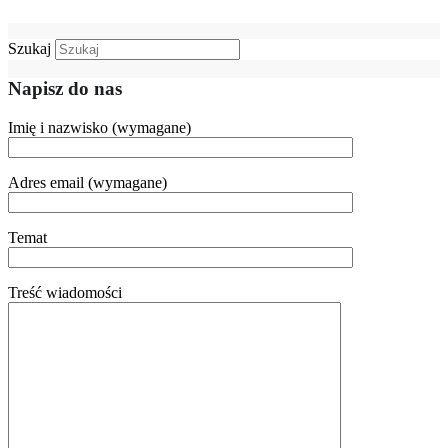
Szukaj
Napisz do nas
Imię i nazwisko (wymagane)
Adres email (wymagane)
Temat
Treść wiadomości