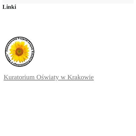
Linki
Kuratorium Oświaty w Krakowie