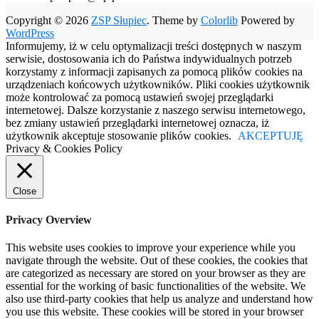
Copyright © 2026
ZSP Słupiec
. Theme by
Colorlib
Powered by
WordPress
Informujemy, iż w celu optymalizacji treści dostępnych w naszym
serwisie, dostosowania ich do Państwa indywidualnych potrzeb
korzystamy z informacji zapisanych za pomocą plików cookies na
urządzeniach końcowych użytkowników. Pliki cookies użytkownik
może kontrolować za pomocą ustawień swojej przeglądarki
internetowej. Dalsze korzystanie z naszego serwisu internetowego,
bez zmiany ustawień przeglądarki internetowej oznacza, iż
użytkownik akceptuje stosowanie plików cookies.
AKCEPTUJĘ
Privacy & Cookies Policy
Close
Privacy Overview
This website uses cookies to improve your experience while you
navigate through the website. Out of these cookies, the cookies that
are categorized as necessary are stored on your browser as they are
essential for the working of basic functionalities of the website. We
also use third-party cookies that help us analyze and understand how
you use this website. These cookies will be stored in your browser