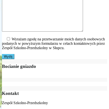
Wyrażam zgodę na przetwarzanie moich danych osobowych
podanych w powyższym formularzu w celach kontaktowych przez
Zespół Szkolno-Przedszkolny w Słupcu.
Bocianie gniazdo
Kontakt
Zespół Szkolno-Przedszkolny