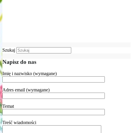
Szukaj
Napisz do nas
Imię i nazwisko (wymagane)
Adres email (wymagane)
Temat
Treść wiadomości