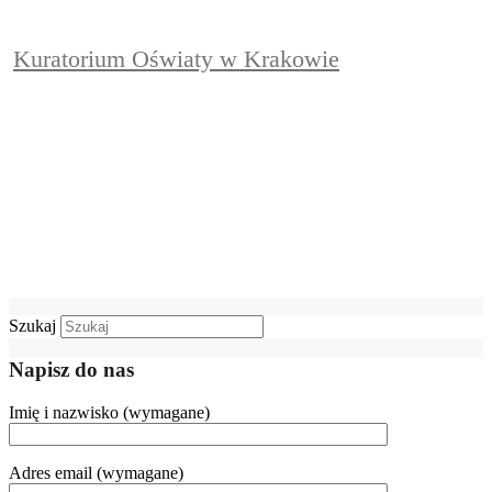
Kuratorium Oświaty w Krakowie
Szukaj
Napisz do nas
Imię i nazwisko (wymagane)
Adres email (wymagane)