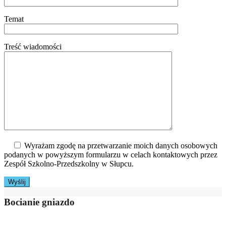
Temat
Treść wiadomości
Wyrażam zgodę na przetwarzanie moich danych osobowych
podanych w powyższym formularzu w celach kontaktowych przez
Zespół Szkolno-Przedszkolny w Słupcu.
Bocianie gniazdo