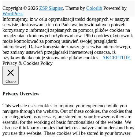
Copyright © 2026
ZSP Słupiec
. Theme by
Colorlib
Powered by
WordPress
Informujemy, iż w celu optymalizacji treści dostępnych w naszym
serwisie, dostosowania ich do Państwa indywidualnych potrzeb
korzystamy z informacji zapisanych za pomocą plików cookies na
urządzeniach końcowych użytkowników. Pliki cookies użytkownik
może kontrolować za pomocą ustawień swojej przeglądarki
internetowej. Dalsze korzystanie z naszego serwisu internetowego,
bez zmiany ustawień przeglądarki internetowej oznacza, iż
użytkownik akceptuje stosowanie plików cookies.
AKCEPTUJĘ
Privacy & Cookies Policy
Close
Privacy Overview
This website uses cookies to improve your experience while you
navigate through the website. Out of these cookies, the cookies that
are categorized as necessary are stored on your browser as they are
essential for the working of basic functionalities of the website. We
also use third-party cookies that help us analyze and understand how
you use this website. These cookies will be stored in your browser