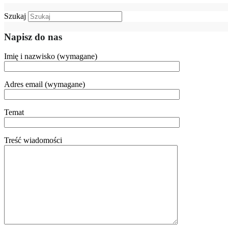
Szukaj
Napisz do nas
Imię i nazwisko (wymagane)
Adres email (wymagane)
Temat
Treść wiadomości