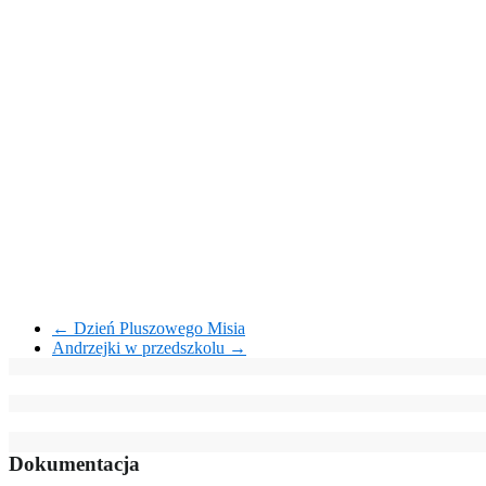
←
Dzień Pluszowego Misia
Andrzejki w przedszkolu
→
Dokumentacja