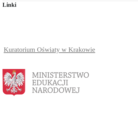
Linki
Kuratorium Oświaty w Krakowie