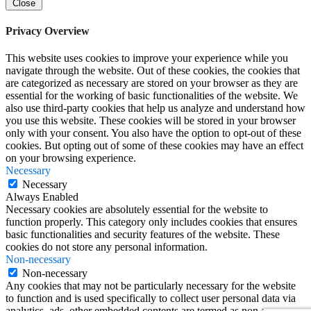
Close
Privacy Overview
This website uses cookies to improve your experience while you
navigate through the website. Out of these cookies, the cookies that
are categorized as necessary are stored on your browser as they are
essential for the working of basic functionalities of the website. We
also use third-party cookies that help us analyze and understand how
you use this website. These cookies will be stored in your browser
only with your consent. You also have the option to opt-out of these
cookies. But opting out of some of these cookies may have an effect
on your browsing experience.
Necessary
Necessary
Always Enabled
Necessary cookies are absolutely essential for the website to
function properly. This category only includes cookies that ensures
basic functionalities and security features of the website. These
cookies do not store any personal information.
Non-necessary
Non-necessary
Any cookies that may not be particularly necessary for the website
to function and is used specifically to collect user personal data via
analytics, ads, other embedded contents are termed as non-necessary