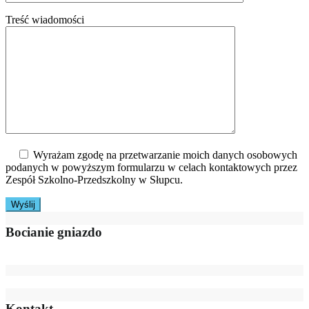
Treść wiadomości
Wyrażam zgodę na przetwarzanie moich danych osobowych
podanych w powyższym formularzu w celach kontaktowych przez
Zespół Szkolno-Przedszkolny w Słupcu.
Bocianie gniazdo
Kontakt