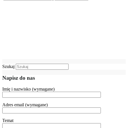
Szukaj
Napisz do nas
Imię i nazwisko (wymagane)
Adres email (wymagane)
Temat