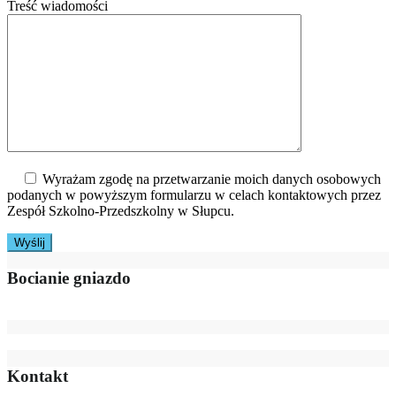
Treść wiadomości
Wyrażam zgodę na przetwarzanie moich danych osobowych
podanych w powyższym formularzu w celach kontaktowych przez
Zespół Szkolno-Przedszkolny w Słupcu.
Bocianie gniazdo
Kontakt