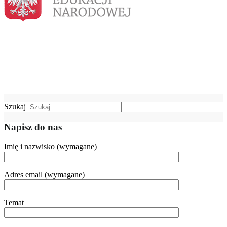
Szukaj
Napisz do nas
Imię i nazwisko (wymagane)
Adres email (wymagane)
Temat