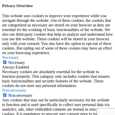
Privacy Overview
This website uses cookies to improve your experience while you
navigate through the website. Out of these cookies, the cookies that
are categorized as necessary are stored on your browser as they are
essential for the working of basic functionalities of the website. We
also use third-party cookies that help us analyze and understand how
you use this website. These cookies will be stored in your browser
only with your consent. You also have the option to opt-out of these
cookies. But opting out of some of these cookies may have an effect
on your browsing experience.
Necessary
Necessary
Always Enabled
Necessary cookies are absolutely essential for the website to
function properly. This category only includes cookies that ensures
basic functionalities and security features of the website. These
cookies do not store any personal information.
Non-necessary
Non-necessary
Any cookies that may not be particularly necessary for the website
to function and is used specifically to collect user personal data via
analytics, ads, other embedded contents are termed as non-necessary
cookies. It is mandatory to procure user consent prior to running