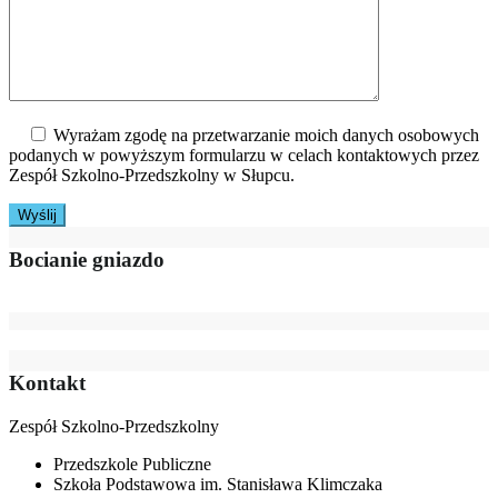
Wyrażam zgodę na przetwarzanie moich danych osobowych
podanych w powyższym formularzu w celach kontaktowych przez
Zespół Szkolno-Przedszkolny w Słupcu.
Bocianie gniazdo
Kontakt
Zespół Szkolno-Przedszkolny
Przedszkole Publiczne
Szkoła Podstawowa im. Stanisława Klimczaka