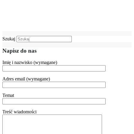
Szukaj
Napisz do nas
Imię i nazwisko (wymagane)
Adres email (wymagane)
Temat
Treść wiadomości