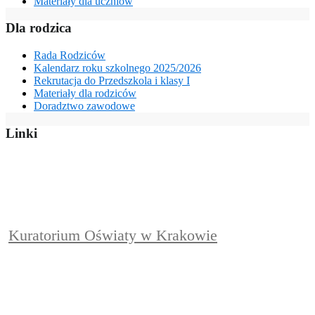
Materiały dla uczniów
Dla rodzica
Rada Rodziców
Kalendarz roku szkolnego 2025/2026
Rekrutacja do Przedszkola i klasy I
Materiały dla rodziców
Doradztwo zawodowe
Linki
Kuratorium Oświaty w Krakowie