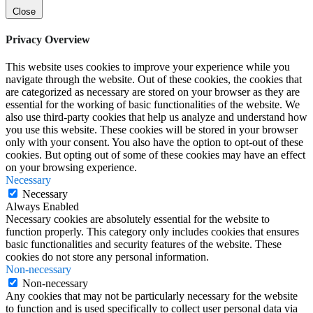
Close
Privacy Overview
This website uses cookies to improve your experience while you
navigate through the website. Out of these cookies, the cookies that
are categorized as necessary are stored on your browser as they are
essential for the working of basic functionalities of the website. We
also use third-party cookies that help us analyze and understand how
you use this website. These cookies will be stored in your browser
only with your consent. You also have the option to opt-out of these
cookies. But opting out of some of these cookies may have an effect
on your browsing experience.
Necessary
Necessary
Always Enabled
Necessary cookies are absolutely essential for the website to
function properly. This category only includes cookies that ensures
basic functionalities and security features of the website. These
cookies do not store any personal information.
Non-necessary
Non-necessary
Any cookies that may not be particularly necessary for the website
to function and is used specifically to collect user personal data via