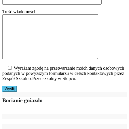
Treść wiadomości
Wyrażam zgodę na przetwarzanie moich danych osobowych
podanych w powyższym formularzu w celach kontaktowych przez
Zespół Szkolno-Przedszkolny w Słupcu.
Bocianie gniazdo