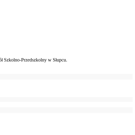
ł Szkolno-Przedszkolny w Słupcu.