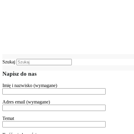
Szukaj
Napisz do nas
Imię i nazwisko (wymagane)
Adres email (wymagane)
Temat