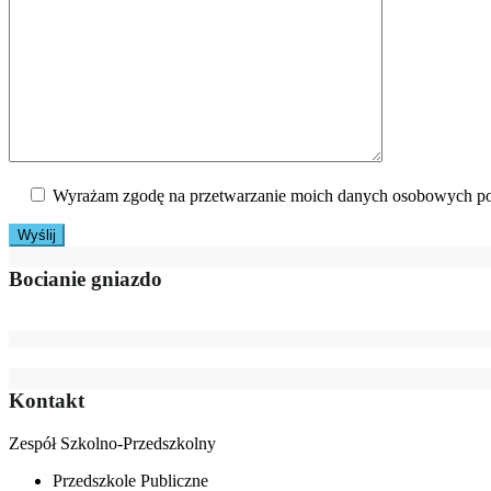
Wyrażam zgodę na przetwarzanie moich danych osobowych po
Bocianie gniazdo
Kontakt
Zespół Szkolno-Przedszkolny
Przedszkole Publiczne