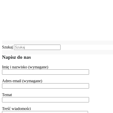
Szukaj
Napisz do nas
Imię i nazwisko (wymagane)
Adres email (wymagane)
Temat
Treść wiadomości