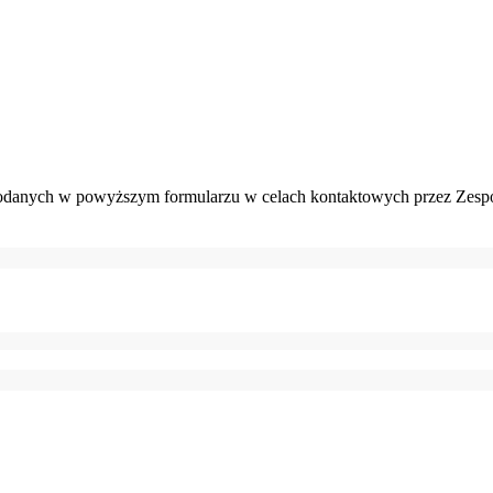
danych w powyższym formularzu w celach kontaktowych przez Zespó