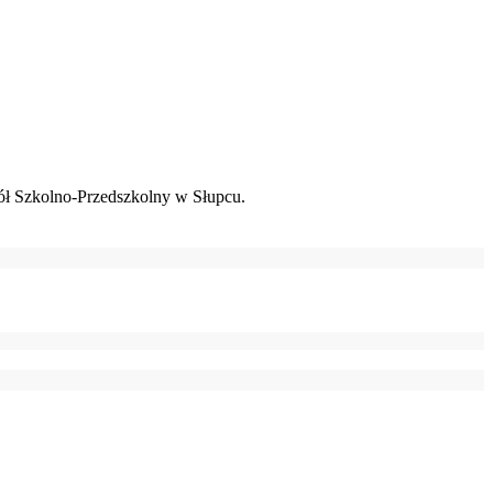
ł Szkolno-Przedszkolny w Słupcu.