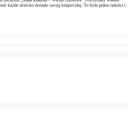
enie każde dziecko dostało swoją książeczkę. To była pełna radości i