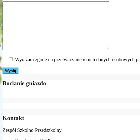
Wyrażam zgodę na przetwarzanie moich danych osobowych po
Bocianie gniazdo
Kontakt
Zespół Szkolno-Przedszkolny