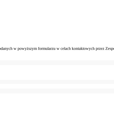
danych w powyższym formularzu w celach kontaktowych przez Zespó