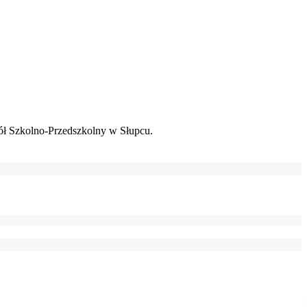
ł Szkolno-Przedszkolny w Słupcu.