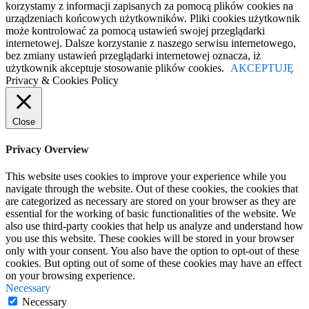
korzystamy z informacji zapisanych za pomocą plików cookies na
urządzeniach końcowych użytkowników. Pliki cookies użytkownik
może kontrolować za pomocą ustawień swojej przeglądarki
internetowej. Dalsze korzystanie z naszego serwisu internetowego,
bez zmiany ustawień przeglądarki internetowej oznacza, iż
użytkownik akceptuje stosowanie plików cookies.
AKCEPTUJĘ
Privacy & Cookies Policy
Close
Privacy Overview
This website uses cookies to improve your experience while you
navigate through the website. Out of these cookies, the cookies that
are categorized as necessary are stored on your browser as they are
essential for the working of basic functionalities of the website. We
also use third-party cookies that help us analyze and understand how
you use this website. These cookies will be stored in your browser
only with your consent. You also have the option to opt-out of these
cookies. But opting out of some of these cookies may have an effect
on your browsing experience.
Necessary
Necessary