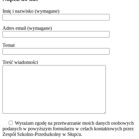
Imię i nazwisko (wymagane)
Adres email (wymagane)
Temat
Treść wiadomości
Wyrażam zgodę na przetwarzanie moich danych osobowych
podanych w powyższym formularzu w celach kontaktowych przez
Zespół Szkolno-Przedszkolny w Słupcu.