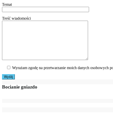
Temat
Treść wiadomości
Wyrażam zgodę na przetwarzanie moich danych osobowych po
Bocianie gniazdo