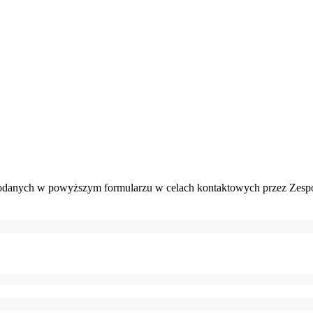
danych w powyższym formularzu w celach kontaktowych przez Zespó