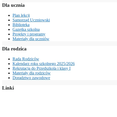
Dla ucznia
Plan lekcji
Samorząd Uczniowski
Biblioteka
Gazetka szkolna
Projekty i programy
Materiały dla uczniów
Dla rodzica
Rada Rodziców
Kalendarz roku szkolnego 2025/2026
Rekrutacja do Przedszkola i klasy I
Materiały dla rodziców
Doradztwo zawodowe
Linki