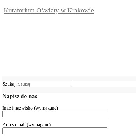
Kuratorium Oświaty w Krakowie
Szukaj
Napisz do nas
Imię i nazwisko (wymagane)
Adres email (wymagane)