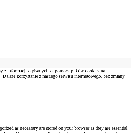
my z informacji zapisanych za pomocą plików cookies na
 Dalsze korzystanie z naszego serwisu internetowego, bez zmiany
gorized as necessary are stored on your browser as they are essential