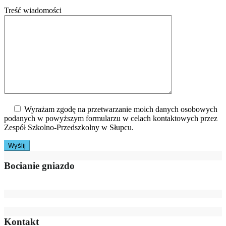
Treść wiadomości
Wyrażam zgodę na przetwarzanie moich danych osobowych
podanych w powyższym formularzu w celach kontaktowych przez
Zespół Szkolno-Przedszkolny w Słupcu.
Bocianie gniazdo
Kontakt