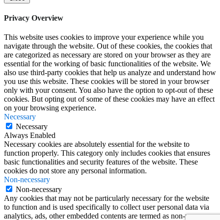
Privacy Overview
This website uses cookies to improve your experience while you
navigate through the website. Out of these cookies, the cookies that
are categorized as necessary are stored on your browser as they are
essential for the working of basic functionalities of the website. We
also use third-party cookies that help us analyze and understand how
you use this website. These cookies will be stored in your browser
only with your consent. You also have the option to opt-out of these
cookies. But opting out of some of these cookies may have an effect
on your browsing experience.
Necessary
Necessary
Always Enabled
Necessary cookies are absolutely essential for the website to
function properly. This category only includes cookies that ensures
basic functionalities and security features of the website. These
cookies do not store any personal information.
Non-necessary
Non-necessary
Any cookies that may not be particularly necessary for the website
to function and is used specifically to collect user personal data via
analytics, ads, other embedded contents are termed as non-necessary