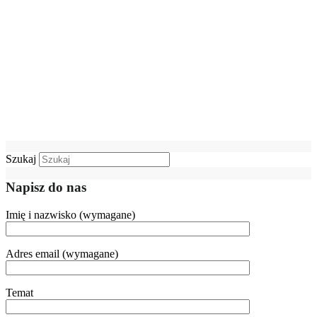
Szukaj
Napisz do nas
Imię i nazwisko (wymagane)
Adres email (wymagane)
Temat