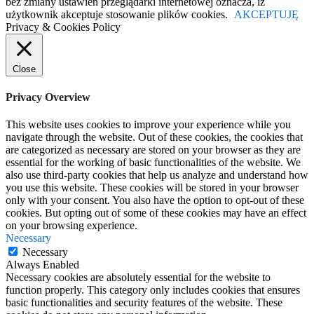
bez zmiany ustawień przeglądarki internetowej oznacza, iż
użytkownik akceptuje stosowanie plików cookies.
AKCEPTUJĘ
Privacy & Cookies Policy
Close
Privacy Overview
This website uses cookies to improve your experience while you
navigate through the website. Out of these cookies, the cookies that
are categorized as necessary are stored on your browser as they are
essential for the working of basic functionalities of the website. We
also use third-party cookies that help us analyze and understand how
you use this website. These cookies will be stored in your browser
only with your consent. You also have the option to opt-out of these
cookies. But opting out of some of these cookies may have an effect
on your browsing experience.
Necessary
Necessary
Always Enabled
Necessary cookies are absolutely essential for the website to
function properly. This category only includes cookies that ensures
basic functionalities and security features of the website. These