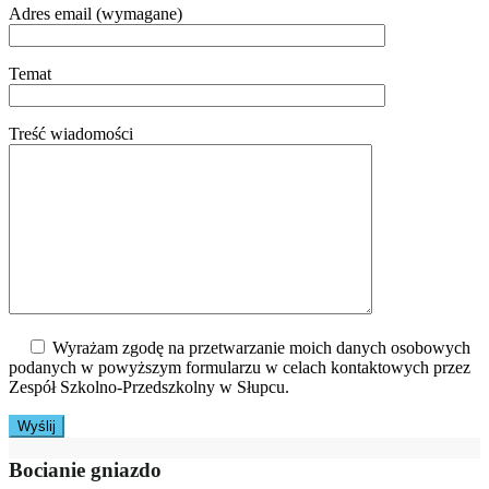
Adres email (wymagane)
Temat
Treść wiadomości
Wyrażam zgodę na przetwarzanie moich danych osobowych
podanych w powyższym formularzu w celach kontaktowych przez
Zespół Szkolno-Przedszkolny w Słupcu.
Bocianie gniazdo