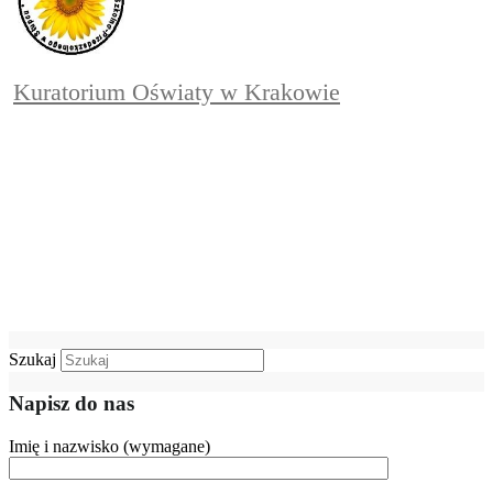
Kuratorium Oświaty w Krakowie
Szukaj
Napisz do nas
Imię i nazwisko (wymagane)