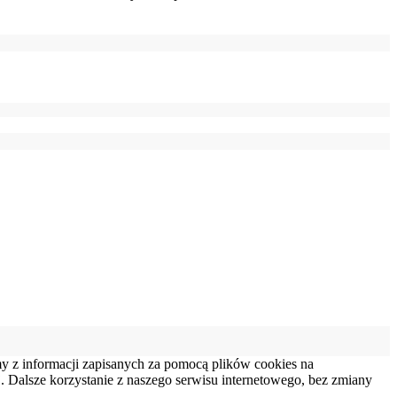
my z informacji zapisanych za pomocą plików cookies na
 Dalsze korzystanie z naszego serwisu internetowego, bez zmiany