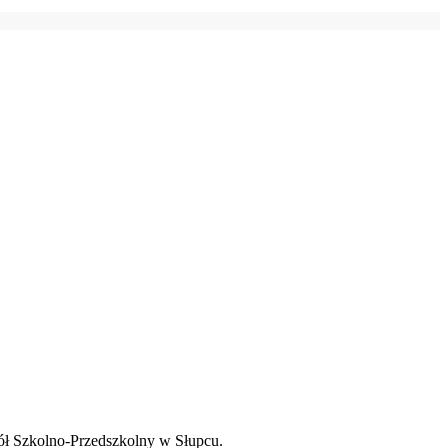
ł Szkolno-Przedszkolny w Słupcu.