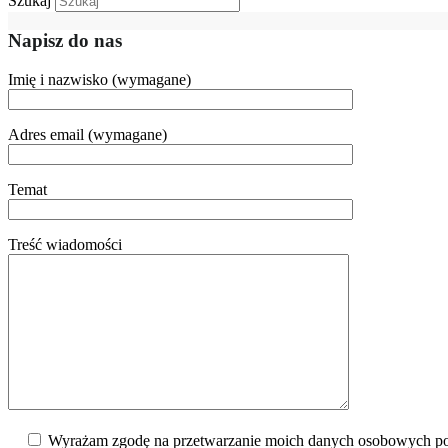
Szukaj
Napisz do nas
Imię i nazwisko (wymagane)
Adres email (wymagane)
Temat
Treść wiadomości
Wyrażam zgodę na przetwarzanie moich danych osobowych po