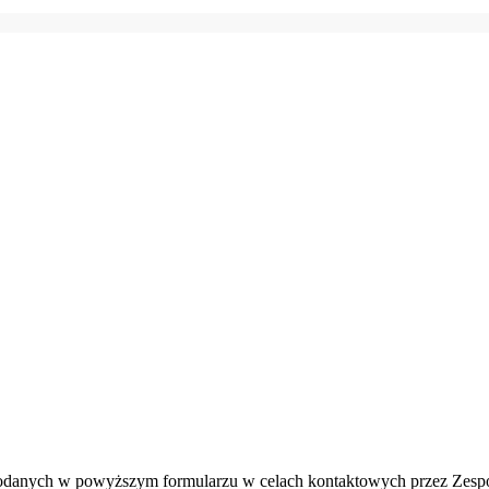
danych w powyższym formularzu w celach kontaktowych przez Zespó