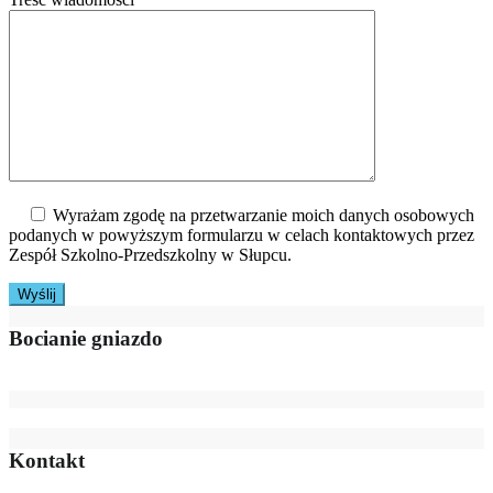
Wyrażam zgodę na przetwarzanie moich danych osobowych
podanych w powyższym formularzu w celach kontaktowych przez
Zespół Szkolno-Przedszkolny w Słupcu.
Bocianie gniazdo
Kontakt