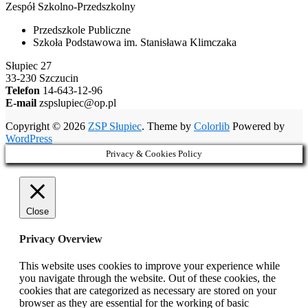
Zespół Szkolno-Przedszkolny
Przedszkole Publiczne
Szkoła Podstawowa im. Stanisława Klimczaka
Słupiec 27
33-230 Szczucin
Telefon
14-643-12-96
E-mail
zspslupiec@op.pl
Copyright © 2026
ZSP Słupiec
. Theme by
Colorlib
Powered by
WordPress
Privacy & Cookies Policy
Close
Privacy Overview
This website uses cookies to improve your experience while
you navigate through the website. Out of these cookies, the
cookies that are categorized as necessary are stored on your
browser as they are essential for the working of basic