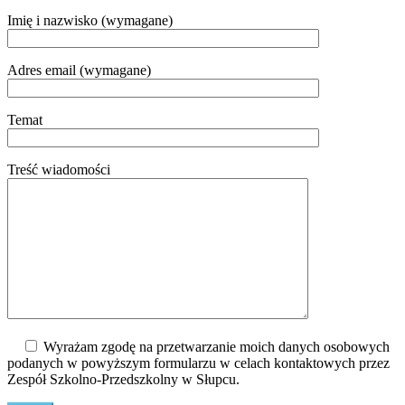
Imię i nazwisko (wymagane)
Adres email (wymagane)
Temat
Treść wiadomości
Wyrażam zgodę na przetwarzanie moich danych osobowych
podanych w powyższym formularzu w celach kontaktowych przez
Zespół Szkolno-Przedszkolny w Słupcu.