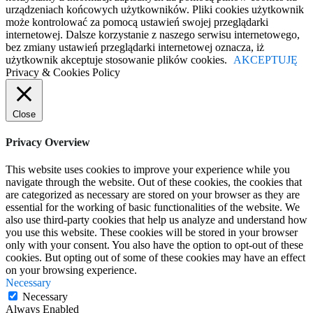
urządzeniach końcowych użytkowników. Pliki cookies użytkownik
może kontrolować za pomocą ustawień swojej przeglądarki
internetowej. Dalsze korzystanie z naszego serwisu internetowego,
bez zmiany ustawień przeglądarki internetowej oznacza, iż
użytkownik akceptuje stosowanie plików cookies.
AKCEPTUJĘ
Privacy & Cookies Policy
Close
Privacy Overview
This website uses cookies to improve your experience while you
navigate through the website. Out of these cookies, the cookies that
are categorized as necessary are stored on your browser as they are
essential for the working of basic functionalities of the website. We
also use third-party cookies that help us analyze and understand how
you use this website. These cookies will be stored in your browser
only with your consent. You also have the option to opt-out of these
cookies. But opting out of some of these cookies may have an effect
on your browsing experience.
Necessary
Necessary
Always Enabled