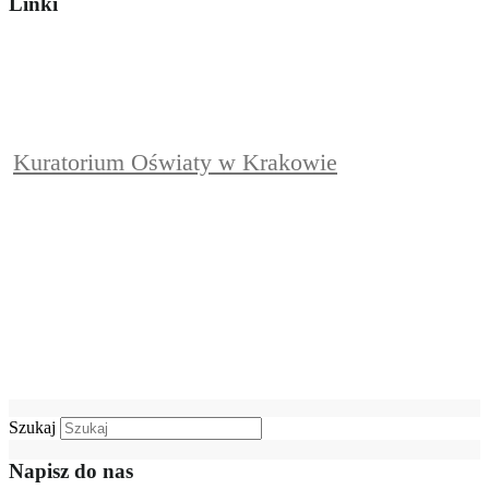
Linki
Kuratorium Oświaty w Krakowie
Szukaj
Napisz do nas