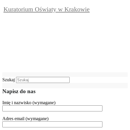
Kuratorium Oświaty w Krakowie
Szukaj
Napisz do nas
Imię i nazwisko (wymagane)
Adres email (wymagane)