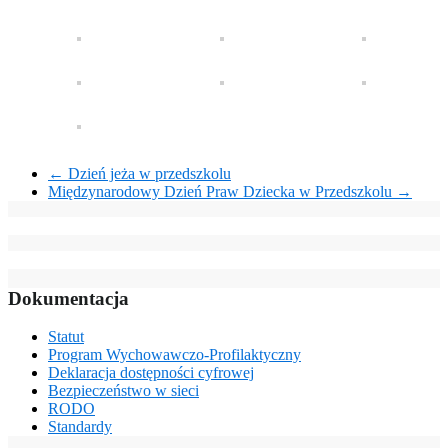
←
Dzień jeża w przedszkolu
Międzynarodowy Dzień Praw Dziecka w Przedszkolu
→
Dokumentacja
Statut
Program Wychowawczo-Profilaktyczny
Deklaracja dostępności cyfrowej
Bezpieczeństwo w sieci
RODO
Standardy