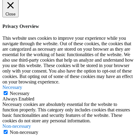
Close
Privacy Overview
This website uses cookies to improve your experience while you
navigate through the website. Out of these cookies, the cookies that
are categorized as necessary are stored on your browser as they are
essential for the working of basic functionalities of the website. We
also use third-party cookies that help us analyze and understand how
you use this website. These cookies will be stored in your browser
only with your consent. You also have the option to opt-out of these
cookies. But opting out of some of these cookies may have an effect
on your browsing experience.
Necessary
Necessary
Always Enabled
Necessary cookies are absolutely essential for the website to
function properly. This category only includes cookies that ensures
basic functionalities and security features of the website. These
cookies do not store any personal information.
Non-necessary
Non-necessary