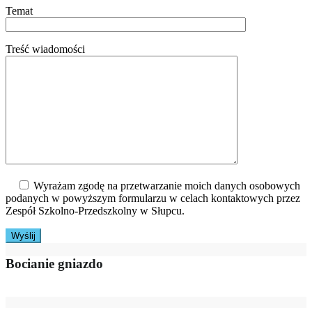
Temat
Treść wiadomości
Wyrażam zgodę na przetwarzanie moich danych osobowych
podanych w powyższym formularzu w celach kontaktowych przez
Zespół Szkolno-Przedszkolny w Słupcu.
Bocianie gniazdo