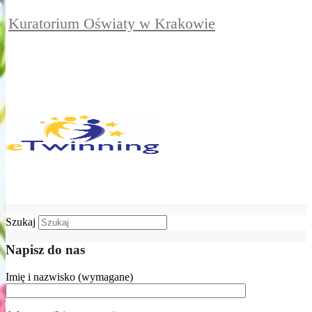
Kuratorium Oświaty w Krakowie
Szukaj
Napisz do nas
Imię i nazwisko (wymagane)