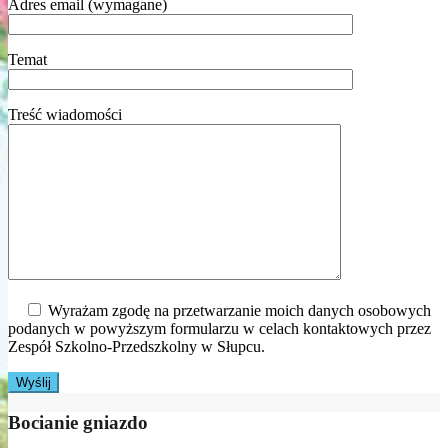
Adres email (wymagane)
Temat
Treść wiadomości
Wyrażam zgodę na przetwarzanie moich danych osobowych
podanych w powyższym formularzu w celach kontaktowych przez
Zespół Szkolno-Przedszkolny w Słupcu.
Bocianie gniazdo