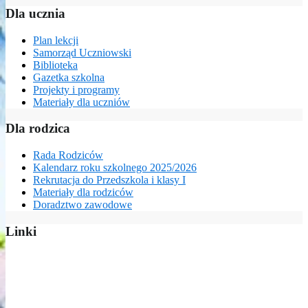
Dla ucznia
Plan lekcji
Samorząd Uczniowski
Biblioteka
Gazetka szkolna
Projekty i programy
Materiały dla uczniów
Dla rodzica
Rada Rodziców
Kalendarz roku szkolnego 2025/2026
Rekrutacja do Przedszkola i klasy I
Materiały dla rodziców
Doradztwo zawodowe
Linki