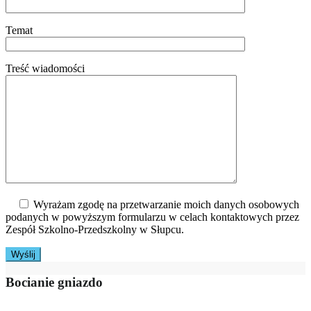
Temat
Treść wiadomości
Wyrażam zgodę na przetwarzanie moich danych osobowych
podanych w powyższym formularzu w celach kontaktowych przez
Zespół Szkolno-Przedszkolny w Słupcu.
Bocianie gniazdo