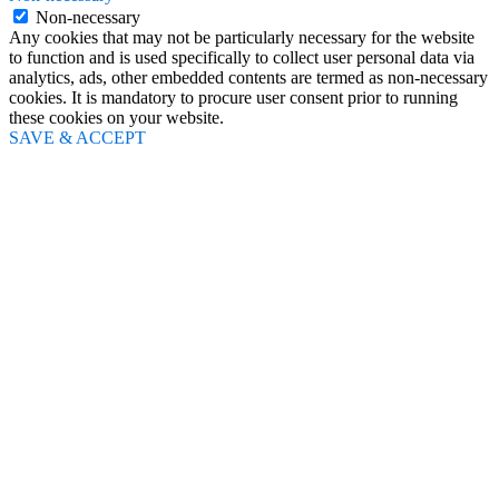
Non-necessary
Any cookies that may not be particularly necessary for the website
to function and is used specifically to collect user personal data via
analytics, ads, other embedded contents are termed as non-necessary
cookies. It is mandatory to procure user consent prior to running
these cookies on your website.
SAVE & ACCEPT