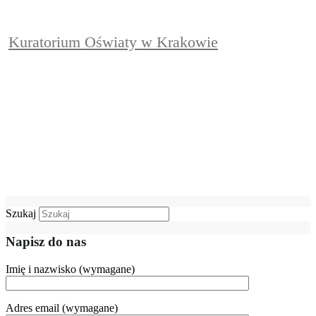
Kuratorium Oświaty w Krakowie
Szukaj
Napisz do nas
Imię i nazwisko (wymagane)
Adres email (wymagane)