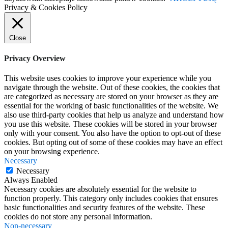
Privacy & Cookies Policy
Close
Privacy Overview
This website uses cookies to improve your experience while you
navigate through the website. Out of these cookies, the cookies that
are categorized as necessary are stored on your browser as they are
essential for the working of basic functionalities of the website. We
also use third-party cookies that help us analyze and understand how
you use this website. These cookies will be stored in your browser
only with your consent. You also have the option to opt-out of these
cookies. But opting out of some of these cookies may have an effect
on your browsing experience.
Necessary
Necessary
Always Enabled
Necessary cookies are absolutely essential for the website to
function properly. This category only includes cookies that ensures
basic functionalities and security features of the website. These
cookies do not store any personal information.
Non-necessary