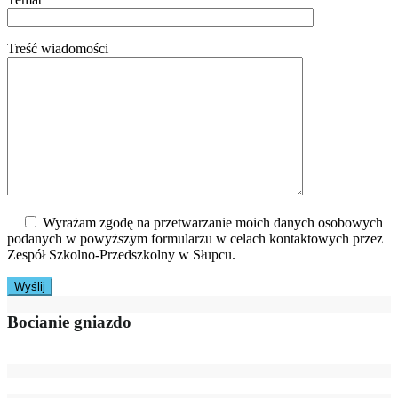
Treść wiadomości
Wyrażam zgodę na przetwarzanie moich danych osobowych
podanych w powyższym formularzu w celach kontaktowych przez
Zespół Szkolno-Przedszkolny w Słupcu.
Bocianie gniazdo