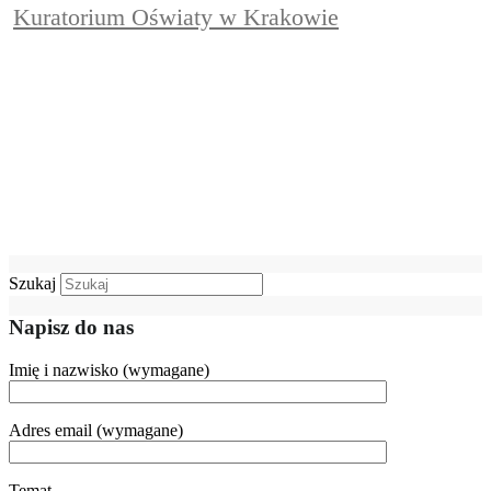
Kuratorium Oświaty w Krakowie
Szukaj
Napisz do nas
Imię i nazwisko (wymagane)
Adres email (wymagane)
Temat