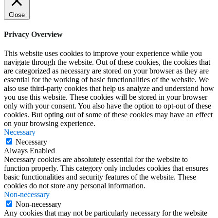
Close
Privacy Overview
This website uses cookies to improve your experience while you
navigate through the website. Out of these cookies, the cookies that
are categorized as necessary are stored on your browser as they are
essential for the working of basic functionalities of the website. We
also use third-party cookies that help us analyze and understand how
you use this website. These cookies will be stored in your browser
only with your consent. You also have the option to opt-out of these
cookies. But opting out of some of these cookies may have an effect
on your browsing experience.
Necessary
Necessary
Always Enabled
Necessary cookies are absolutely essential for the website to
function properly. This category only includes cookies that ensures
basic functionalities and security features of the website. These
cookies do not store any personal information.
Non-necessary
Non-necessary
Any cookies that may not be particularly necessary for the website