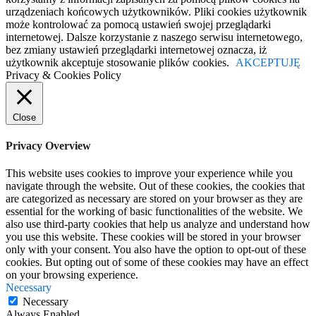
urządzeniach końcowych użytkowników. Pliki cookies użytkownik
może kontrolować za pomocą ustawień swojej przeglądarki
internetowej. Dalsze korzystanie z naszego serwisu internetowego,
bez zmiany ustawień przeglądarki internetowej oznacza, iż
użytkownik akceptuje stosowanie plików cookies.
AKCEPTUJĘ
Privacy & Cookies Policy
Close
Privacy Overview
This website uses cookies to improve your experience while you
navigate through the website. Out of these cookies, the cookies that
are categorized as necessary are stored on your browser as they are
essential for the working of basic functionalities of the website. We
also use third-party cookies that help us analyze and understand how
you use this website. These cookies will be stored in your browser
only with your consent. You also have the option to opt-out of these
cookies. But opting out of some of these cookies may have an effect
on your browsing experience.
Necessary
Necessary
Always Enabled