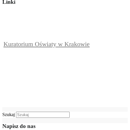
Linki
Kuratorium Oświaty w Krakowie
Szukaj
Napisz do nas