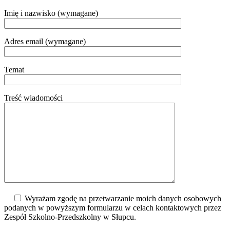
Imię i nazwisko (wymagane)
Adres email (wymagane)
Temat
Treść wiadomości
Wyrażam zgodę na przetwarzanie moich danych osobowych
podanych w powyższym formularzu w celach kontaktowych przez
Zespół Szkolno-Przedszkolny w Słupcu.