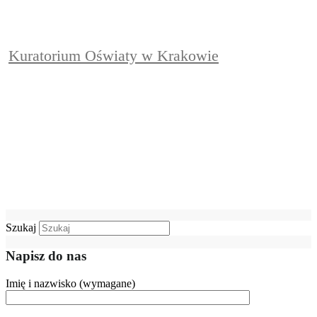
Kuratorium Oświaty w Krakowie
Szukaj
Napisz do nas
Imię i nazwisko (wymagane)