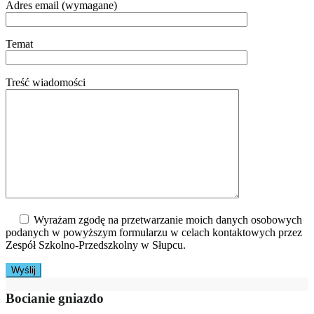
Adres email (wymagane)
Temat
Treść wiadomości
Wyrażam zgodę na przetwarzanie moich danych osobowych
podanych w powyższym formularzu w celach kontaktowych przez
Zespół Szkolno-Przedszkolny w Słupcu.
Bocianie gniazdo