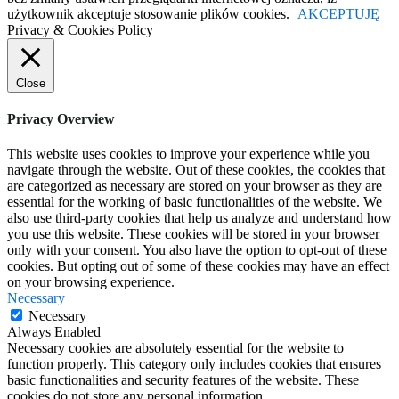
użytkownik akceptuje stosowanie plików cookies.
AKCEPTUJĘ
Privacy & Cookies Policy
Close
Privacy Overview
This website uses cookies to improve your experience while you
navigate through the website. Out of these cookies, the cookies that
are categorized as necessary are stored on your browser as they are
essential for the working of basic functionalities of the website. We
also use third-party cookies that help us analyze and understand how
you use this website. These cookies will be stored in your browser
only with your consent. You also have the option to opt-out of these
cookies. But opting out of some of these cookies may have an effect
on your browsing experience.
Necessary
Necessary
Always Enabled
Necessary cookies are absolutely essential for the website to
function properly. This category only includes cookies that ensures
basic functionalities and security features of the website. These
cookies do not store any personal information.