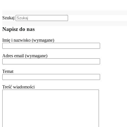
Szukaj
Napisz do nas
Imię i nazwisko (wymagane)
Adres email (wymagane)
Temat
Treść wiadomości