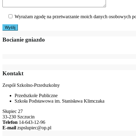
Wyrażam zgodę na przetwarzanie moich danych osobowych po
Bocianie gniazdo
Kontakt
Zespół Szkolno-Przedszkolny
Przedszkole Publiczne
Szkoła Podstawowa im. Stanisława Klimczaka
Słupiec 27
33-230 Szczucin
Telefon
14-643-12-96
E-mail
zspslupiec@op.pl