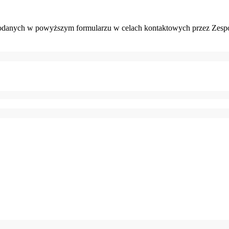
danych w powyższym formularzu w celach kontaktowych przez Zespó