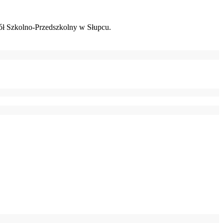
ł Szkolno-Przedszkolny w Słupcu.