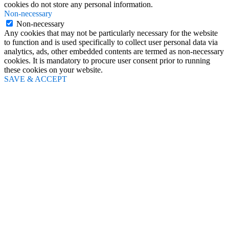
cookies do not store any personal information.
Non-necessary
Non-necessary
Any cookies that may not be particularly necessary for the website
to function and is used specifically to collect user personal data via
analytics, ads, other embedded contents are termed as non-necessary
cookies. It is mandatory to procure user consent prior to running
these cookies on your website.
SAVE & ACCEPT