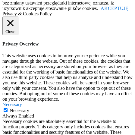
bez zmiany ustawień przeglądarki internetowej oznacza, iż
użytkownik akceptuje stosowanie plików cookies.
AKCEPTUJĘ
Privacy & Cookies Policy
Close
Privacy Overview
This website uses cookies to improve your experience while you
navigate through the website. Out of these cookies, the cookies that
are categorized as necessary are stored on your browser as they are
essential for the working of basic functionalities of the website. We
also use third-party cookies that help us analyze and understand how
you use this website. These cookies will be stored in your browser
only with your consent. You also have the option to opt-out of these
cookies. But opting out of some of these cookies may have an effect
on your browsing experience.
Necessary
Necessary
Always Enabled
Necessary cookies are absolutely essential for the website to
function properly. This category only includes cookies that ensures
basic functionalities and security features of the website. These