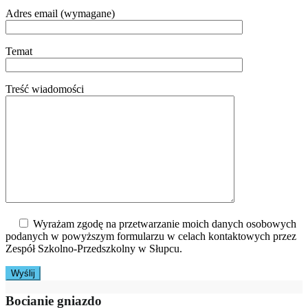
Adres email (wymagane)
Temat
Treść wiadomości
Wyrażam zgodę na przetwarzanie moich danych osobowych
podanych w powyższym formularzu w celach kontaktowych przez
Zespół Szkolno-Przedszkolny w Słupcu.
Bocianie gniazdo