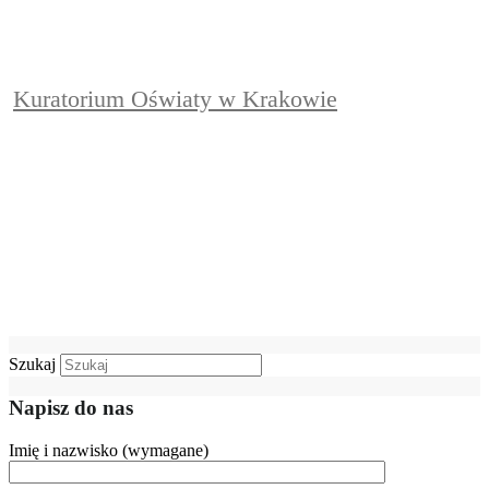
Kuratorium Oświaty w Krakowie
Szukaj
Napisz do nas
Imię i nazwisko (wymagane)