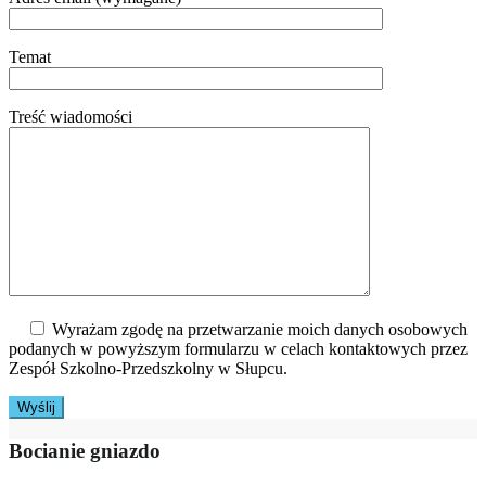
Temat
Treść wiadomości
Wyrażam zgodę na przetwarzanie moich danych osobowych
podanych w powyższym formularzu w celach kontaktowych przez
Zespół Szkolno-Przedszkolny w Słupcu.
Bocianie gniazdo