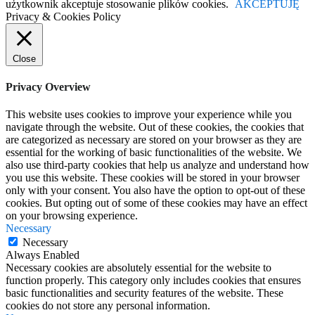
użytkownik akceptuje stosowanie plików cookies.
AKCEPTUJĘ
Privacy & Cookies Policy
Close
Privacy Overview
This website uses cookies to improve your experience while you
navigate through the website. Out of these cookies, the cookies that
are categorized as necessary are stored on your browser as they are
essential for the working of basic functionalities of the website. We
also use third-party cookies that help us analyze and understand how
you use this website. These cookies will be stored in your browser
only with your consent. You also have the option to opt-out of these
cookies. But opting out of some of these cookies may have an effect
on your browsing experience.
Necessary
Necessary
Always Enabled
Necessary cookies are absolutely essential for the website to
function properly. This category only includes cookies that ensures
basic functionalities and security features of the website. These
cookies do not store any personal information.