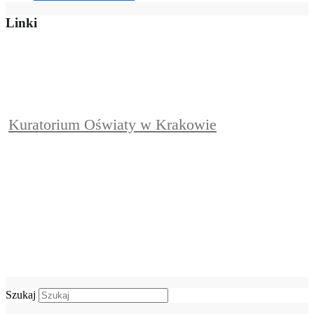
Linki
Kuratorium Oświaty w Krakowie
Szukaj