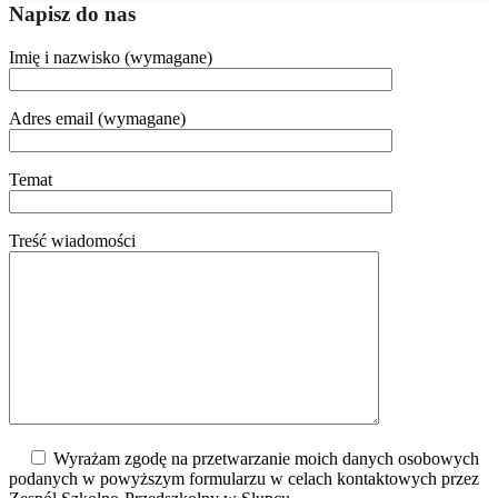
Napisz do nas
Imię i nazwisko (wymagane)
Adres email (wymagane)
Temat
Treść wiadomości
Wyrażam zgodę na przetwarzanie moich danych osobowych
podanych w powyższym formularzu w celach kontaktowych przez