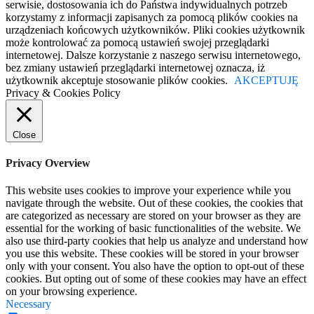
serwisie, dostosowania ich do Państwa indywidualnych potrzeb
korzystamy z informacji zapisanych za pomocą plików cookies na
urządzeniach końcowych użytkowników. Pliki cookies użytkownik
może kontrolować za pomocą ustawień swojej przeglądarki
internetowej. Dalsze korzystanie z naszego serwisu internetowego,
bez zmiany ustawień przeglądarki internetowej oznacza, iż
użytkownik akceptuje stosowanie plików cookies.
AKCEPTUJĘ
Privacy & Cookies Policy
Close
Privacy Overview
This website uses cookies to improve your experience while you
navigate through the website. Out of these cookies, the cookies that
are categorized as necessary are stored on your browser as they are
essential for the working of basic functionalities of the website. We
also use third-party cookies that help us analyze and understand how
you use this website. These cookies will be stored in your browser
only with your consent. You also have the option to opt-out of these
cookies. But opting out of some of these cookies may have an effect
on your browsing experience.
Necessary