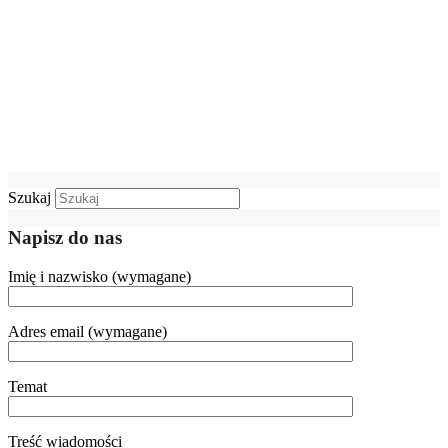
Szukaj
Napisz do nas
Imię i nazwisko (wymagane)
Adres email (wymagane)
Temat
Treść wiadomości