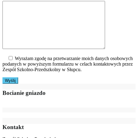
Wyrażam zgodę na przetwarzanie moich danych osobowych
podanych w powyższym formularzu w celach kontaktowych przez
Zespół Szkolno-Przedszkolny w Słupcu.
Bocianie gniazdo
Kontakt