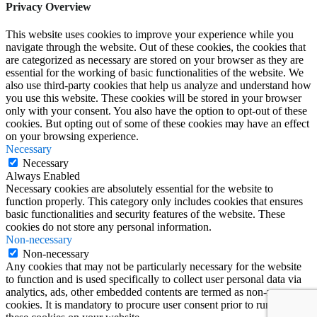
Privacy Overview
This website uses cookies to improve your experience while you
navigate through the website. Out of these cookies, the cookies that
are categorized as necessary are stored on your browser as they are
essential for the working of basic functionalities of the website. We
also use third-party cookies that help us analyze and understand how
you use this website. These cookies will be stored in your browser
only with your consent. You also have the option to opt-out of these
cookies. But opting out of some of these cookies may have an effect
on your browsing experience.
Necessary
Necessary
Always Enabled
Necessary cookies are absolutely essential for the website to
function properly. This category only includes cookies that ensures
basic functionalities and security features of the website. These
cookies do not store any personal information.
Non-necessary
Non-necessary
Any cookies that may not be particularly necessary for the website
to function and is used specifically to collect user personal data via
analytics, ads, other embedded contents are termed as non-necessary
cookies. It is mandatory to procure user consent prior to running