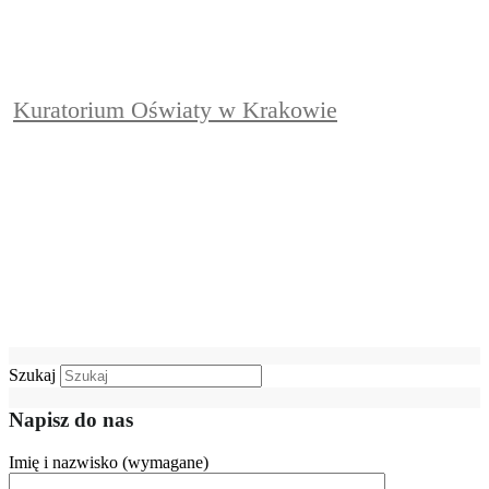
Kuratorium Oświaty w Krakowie
Szukaj
Napisz do nas
Imię i nazwisko (wymagane)