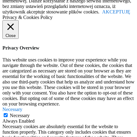
internetowej. Dalsze korzystanie z naszego serwisu internetowego,
bez zmiany ustawień przeglądarki internetowej oznacza, iż
użytkownik akceptuje stosowanie plików cookies.
AKCEPTUJĘ
Privacy & Cookies Policy
Close
Privacy Overview
This website uses cookies to improve your experience while you
navigate through the website. Out of these cookies, the cookies that
are categorized as necessary are stored on your browser as they are
essential for the working of basic functionalities of the website. We
also use third-party cookies that help us analyze and understand how
you use this website. These cookies will be stored in your browser
only with your consent. You also have the option to opt-out of these
cookies. But opting out of some of these cookies may have an effect
on your browsing experience.
Necessary
Necessary
Always Enabled
Necessary cookies are absolutely essential for the website to
function properly. This category only includes cookies that ensures