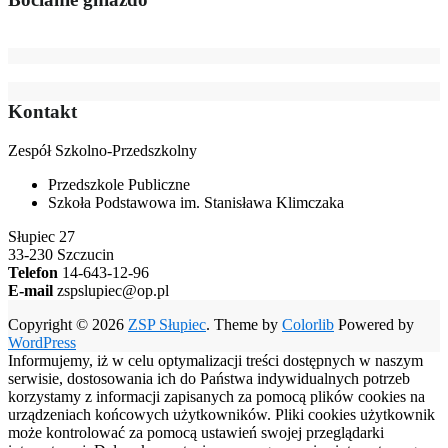
Kontakt
Zespół Szkolno-Przedszkolny
Przedszkole Publiczne
Szkoła Podstawowa im. Stanisława Klimczaka
Słupiec 27
33-230 Szczucin
Telefon
14-643-12-96
E-mail
zspslupiec@op.pl
Copyright © 2026
ZSP Słupiec
. Theme by
Colorlib
Powered by
WordPress
Informujemy, iż w celu optymalizacji treści dostępnych w naszym
serwisie, dostosowania ich do Państwa indywidualnych potrzeb
korzystamy z informacji zapisanych za pomocą plików cookies na
urządzeniach końcowych użytkowników. Pliki cookies użytkownik
może kontrolować za pomocą ustawień swojej przeglądarki