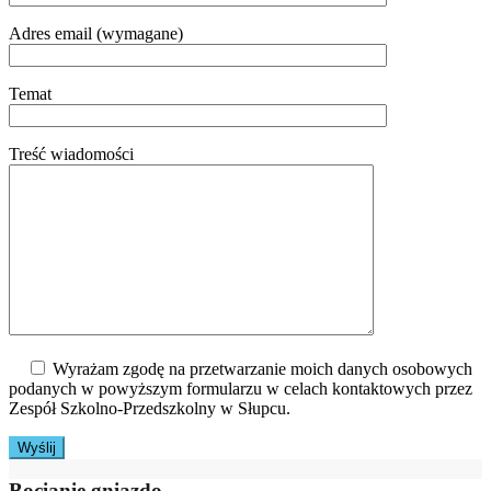
Adres email (wymagane)
Temat
Treść wiadomości
Wyrażam zgodę na przetwarzanie moich danych osobowych
podanych w powyższym formularzu w celach kontaktowych przez
Zespół Szkolno-Przedszkolny w Słupcu.
Bocianie gniazdo