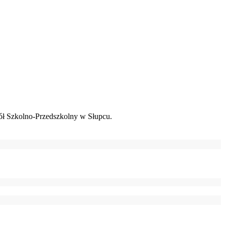
ł Szkolno-Przedszkolny w Słupcu.