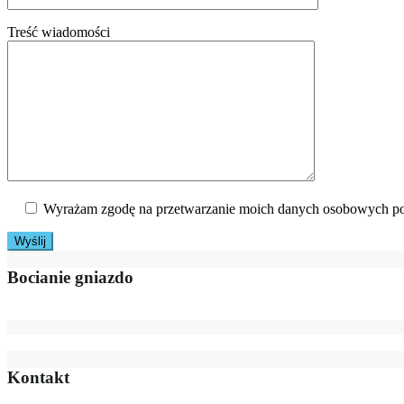
Treść wiadomości
Wyrażam zgodę na przetwarzanie moich danych osobowych po
Bocianie gniazdo
Kontakt