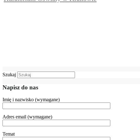
Szukaj
Napisz do nas
Imię i nazwisko (wymagane)
Adres email (wymagane)
Temat