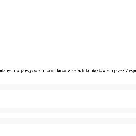
danych w powyższym formularzu w celach kontaktowych przez Zespó