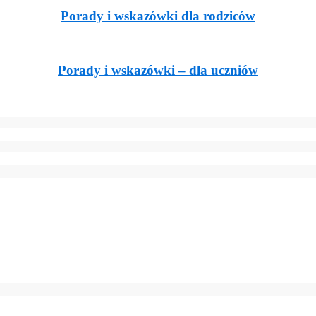
Porady i wskazówki dla rodziców
Porady i wskazówki – dla uczniów