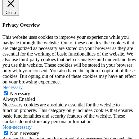
Close
Privacy Overview
This website uses cookies to improve your experience while you
navigate through the website. Out of these cookies, the cookies that
are categorized as necessary are stored on your browser as they are
essential for the working of basic functionalities of the website. We
also use third-party cookies that help us analyze and understand how
you use this website. These cookies will be stored in your browser
only with your consent. You also have the option to opt-out of these
cookies. But opting out of some of these cookies may have an effect
on your browsing experience.
Necessary
Necessary
Always Enabled
Necessary cookies are absolutely essential for the website to
function properly. This category only includes cookies that ensures
basic functionalities and security features of the website. These
cookies do not store any personal information.
Non-necessary
Non-necessary
Any cookies that may not be particularly necessary for the website