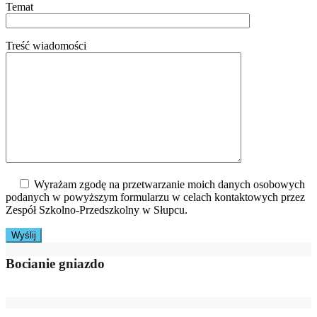
Temat
Treść wiadomości
Wyrażam zgodę na przetwarzanie moich danych osobowych
podanych w powyższym formularzu w celach kontaktowych przez
Zespół Szkolno-Przedszkolny w Słupcu.
Bocianie gniazdo