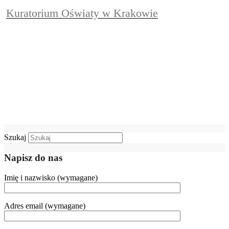
Kuratorium Oświaty w Krakowie
Szukaj
Napisz do nas
Imię i nazwisko (wymagane)
Adres email (wymagane)