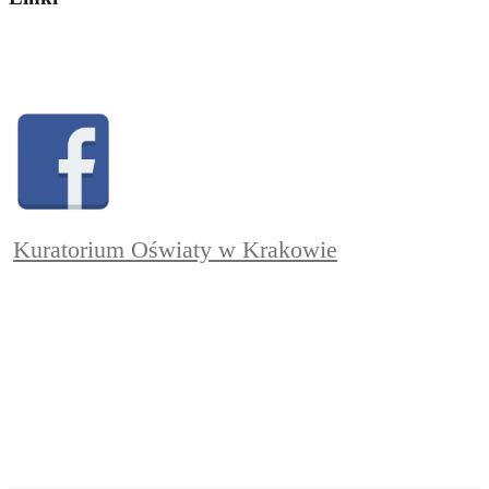
Kuratorium Oświaty w Krakowie