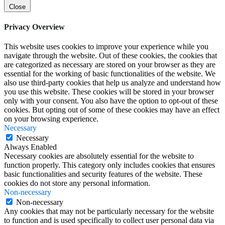
Close
Privacy Overview
This website uses cookies to improve your experience while you
navigate through the website. Out of these cookies, the cookies that
are categorized as necessary are stored on your browser as they are
essential for the working of basic functionalities of the website. We
also use third-party cookies that help us analyze and understand how
you use this website. These cookies will be stored in your browser
only with your consent. You also have the option to opt-out of these
cookies. But opting out of some of these cookies may have an effect
on your browsing experience.
Necessary
Necessary
Always Enabled
Necessary cookies are absolutely essential for the website to
function properly. This category only includes cookies that ensures
basic functionalities and security features of the website. These
cookies do not store any personal information.
Non-necessary
Non-necessary
Any cookies that may not be particularly necessary for the website
to function and is used specifically to collect user personal data via