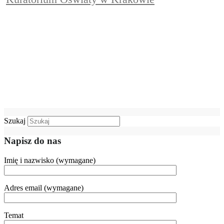
Szukaj
Napisz do nas
Imię i nazwisko (wymagane)
Adres email (wymagane)
Temat