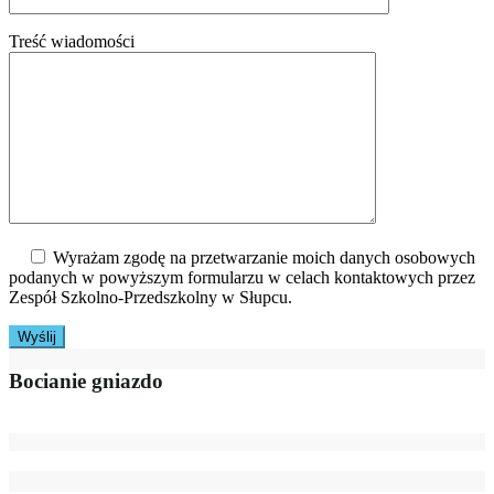
Treść wiadomości
Wyrażam zgodę na przetwarzanie moich danych osobowych
podanych w powyższym formularzu w celach kontaktowych przez
Zespół Szkolno-Przedszkolny w Słupcu.
Bocianie gniazdo