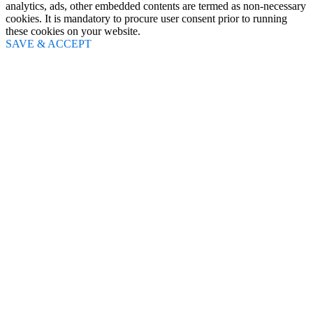
analytics, ads, other embedded contents are termed as non-necessary
cookies. It is mandatory to procure user consent prior to running
these cookies on your website.
SAVE & ACCEPT