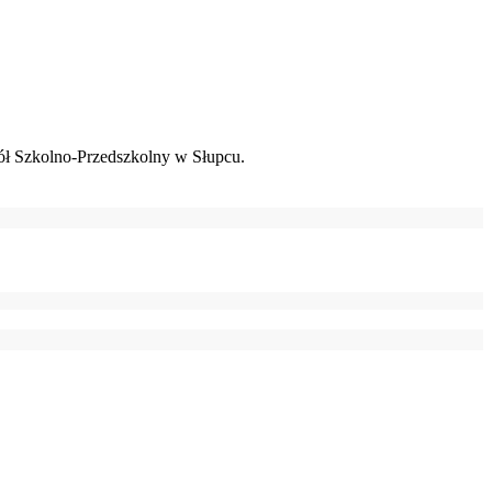
ł Szkolno-Przedszkolny w Słupcu.