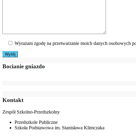
Wyrażam zgodę na przetwarzanie moich danych osobowych po
Bocianie gniazdo
Kontakt
Zespół Szkolno-Przedszkolny
Przedszkole Publiczne
Szkoła Podstawowa im. Stanisława Klimczaka