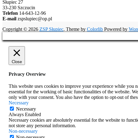
Słupiec 27
33-230 Szczucin
Telefon
14-643-12-96
E-mail
zspslupiec@op.pl
Copyright © 2026
ZSP Słupiec
. Theme by
Colorlib
Powered by
Wor
Close
Privacy Overview
This website uses cookies to improve your experience while you nav
essential for the working of basic functionalities of the website. 
only with your consent. You also have the option to opt-out of th
Necessary
Necessary
Always Enabled
Necessary cookies are absolutely essential for the website to funct
not store any personal information.
Non-necessary
Non-necessary