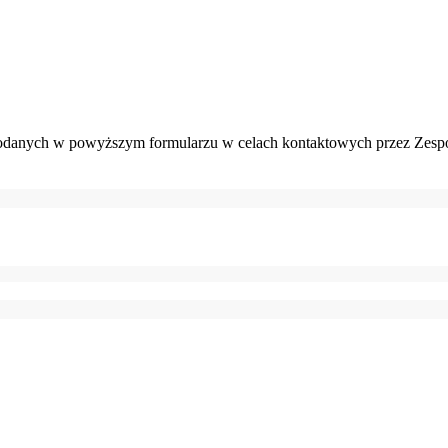
danych w powyższym formularzu w celach kontaktowych przez Zespó