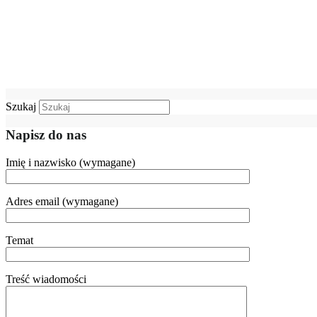
Szukaj
Napisz do nas
Imię i nazwisko (wymagane)
Adres email (wymagane)
Temat
Treść wiadomości