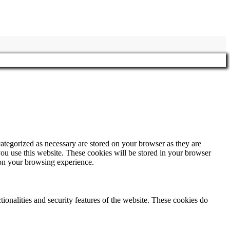
ategorized as necessary are stored on your browser as they are
you use this website. These cookies will be stored in your browser
 on your browsing experience.
tionalities and security features of the website. These cookies do