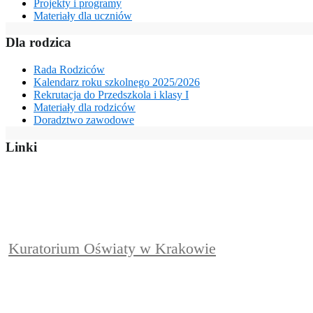
Projekty i programy
Materiały dla uczniów
Dla rodzica
Rada Rodziców
Kalendarz roku szkolnego 2025/2026
Rekrutacja do Przedszkola i klasy I
Materiały dla rodziców
Doradztwo zawodowe
Linki
Kuratorium Oświaty w Krakowie