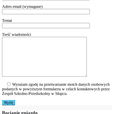
Adres email (wymagane)
Temat
Treść wiadomości
Wyrażam zgodę na przetwarzanie moich danych osobowych
podanych w powyższym formularzu w celach kontaktowych przez
Zespół Szkolno-Przedszkolny w Słupcu.
Bocianie gniazdo