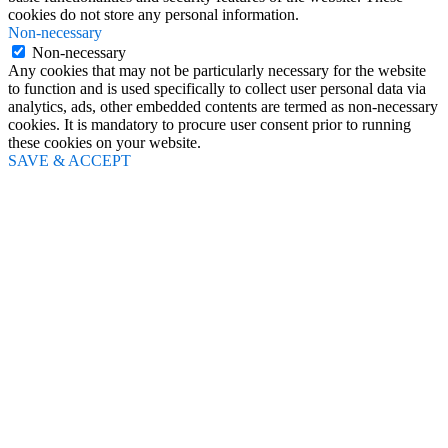
cookies do not store any personal information.
Non-necessary
Non-necessary
Any cookies that may not be particularly necessary for the website
to function and is used specifically to collect user personal data via
analytics, ads, other embedded contents are termed as non-necessary
cookies. It is mandatory to procure user consent prior to running
these cookies on your website.
SAVE & ACCEPT