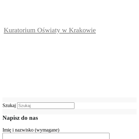
Kuratorium Oświaty w Krakowie
Szukaj
Napisz do nas
Imię i nazwisko (wymagane)