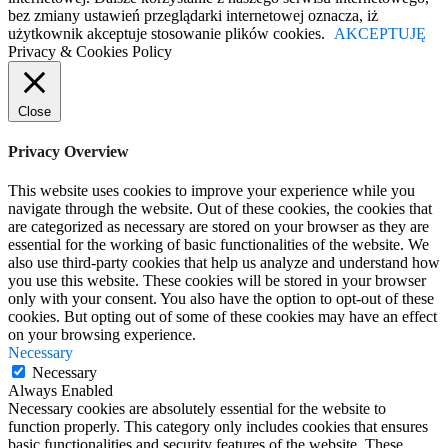
bez zmiany ustawień przeglądarki internetowej oznacza, iż
użytkownik akceptuje stosowanie plików cookies.
AKCEPTUJĘ
Privacy & Cookies Policy
Close
Privacy Overview
This website uses cookies to improve your experience while you
navigate through the website. Out of these cookies, the cookies that
are categorized as necessary are stored on your browser as they are
essential for the working of basic functionalities of the website. We
also use third-party cookies that help us analyze and understand how
you use this website. These cookies will be stored in your browser
only with your consent. You also have the option to opt-out of these
cookies. But opting out of some of these cookies may have an effect
on your browsing experience.
Necessary
Necessary
Always Enabled
Necessary cookies are absolutely essential for the website to
function properly. This category only includes cookies that ensures
basic functionalities and security features of the website. These